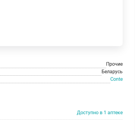
Прочие
Беларусь
Conte
Доступно в 1 аптеке