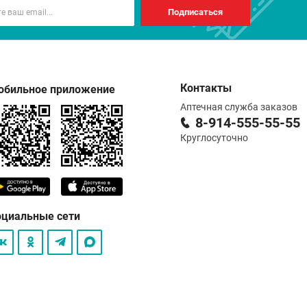
Подписаться
Контакты
обильное приложение
Аптечная служба заказов
8-914-555-55-55
Круглосуточно
оциальные сети