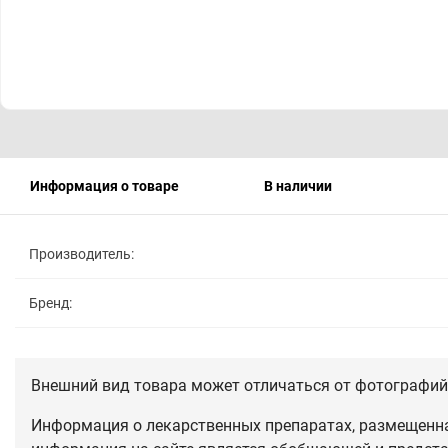
Информация о товаре
В наличии
Производитель:
Бренд:
Внешний вид товара может отличаться от фотографий 
Информация о лекарственных препаратах, размещенная