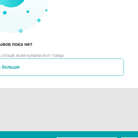
ывов пока нет
 отзыв, если купили этот товар
ь больше