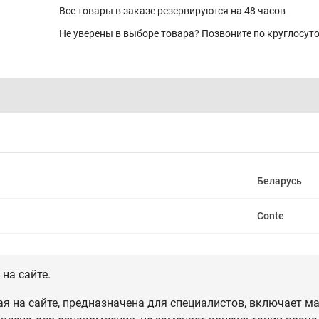
Все товары в заказе резервируются на 48 часов
Не уверены в выборе товара? Позвоните по круглосу
Беларусь
Conte
на сайте.
 на сайте, предназначена для специалистов, включает ма