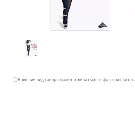
Внешний вид товара может отличаться от фотографий на 