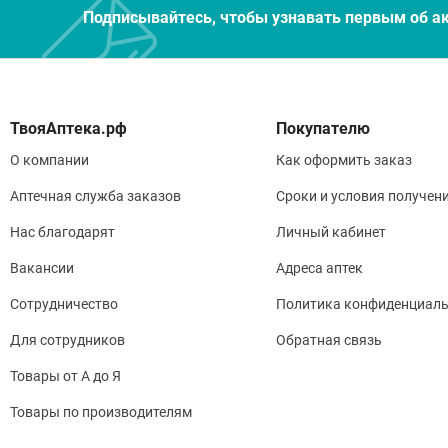
Подписывайтесь, чтобы узнавать первым об а
Покупателю
О компании
Как оформить заказ
Аптечная служба заказов
Сроки и условия получен
Нас благодарят
Личный кабинет
Вакансии
Адреса аптек
Сотрудничество
Политика конфиденциаль
Для сотрудников
Обратная связь
Товары от А до Я
Товары по производителям