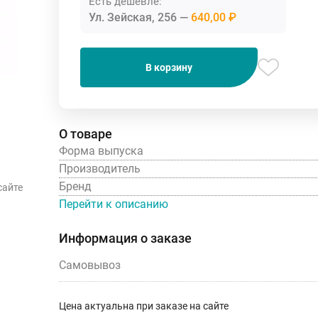
Есть дешевле:
Ул. Зейская, 256
640,00 ₽
В корзину
О товаре
Форма выпуска
Производитель
Бренд
сайте
Перейти к описанию
Информация о заказе
Самовывоз
Цена актуальна при заказе на сайте