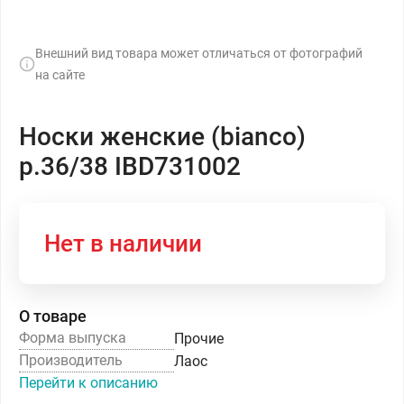
Внешний вид товара может отличаться от фотографий
на сайте
Носки женские (bianco)
р.36/38 IBD731002
Нет в наличии
О товаре
Форма выпуска
Прочие
Производитель
Лаос
Перейти к описанию