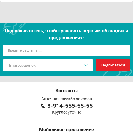
Подписывайтесь, чтобы узнавать первым об акцияx и
предложениях:
Подписаться
Контакты
Аптечная служба заказов
8-914-555-55-55
Круглосуточно
Мобильное приложение