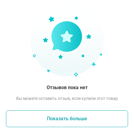
Отзывов пока нет
Вы можете оставить отзыв, если купили этот товар
Показать больше