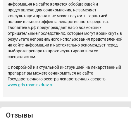
информация на сайте является обобщающей и
представлена для ознакомления, не заменяет
консультации врача и не может служить гарантией
положительного эффекта лекарственного средства.
Твояаптека.рф предупреждает вас о возможных
отрицательные последствиях, которые могут возникнуть в
результате неправильного использования представленной
на сайте информации и настоятельно рекомендует перед
выбором препарата проконсультироваться со
специалистом.
С подробной и актуальной инструкцией на лекарственный
препарат вы можете ознакомиться на сайте
Государственного реестра лекарственных средств
www.grls.rosminzdrav.ru
.
Отзывы