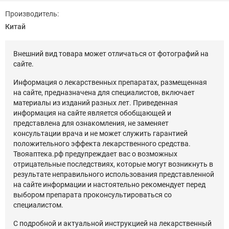
Производитель:
Китай
Внешний вид товара может отличаться от фотографий на
сайте.
Информация о лекарственных препаратах, размещенная
на сайте, предназначена для специалистов, включает
материалы из изданий разных лет. Приведенная
информация на сайте является обобщающей и
представлена для ознакомления, не заменяет
консультации врача и не может служить гарантией
положительного эффекта лекарственного средства.
Твояаптека.рф предупреждает вас о возможных
отрицательные последствиях, которые могут возникнуть в
результате неправильного использования представленной
на сайте информации и настоятельно рекомендует перед
выбором препарата проконсультироваться со
специалистом.
С подробной и актуальной инструкцией на лекарственный