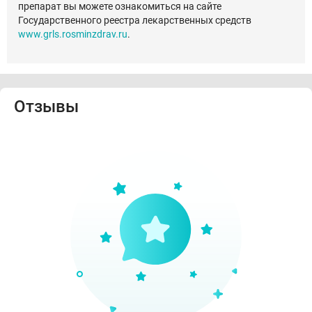
препарат вы можете ознакомиться на сайте
Государственного реестра лекарственных средств
www.grls.rosminzdrav.ru
.
Отзывы