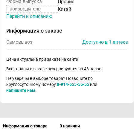
Форма выпуска
Прочие
Производитель
Китай
Перейти к описанию
Информация о заказе
Самовывоз
Доступно в 1 аптеке
Цена актуальна при заказе на сайте
Все товары в заказе резервируются на 48 часов
Не уверены в выборе товара? Позвоните по
круглосуточному номеру
8-914-555-55-55
или
напишите нам
.
Информация о товаре
В наличии