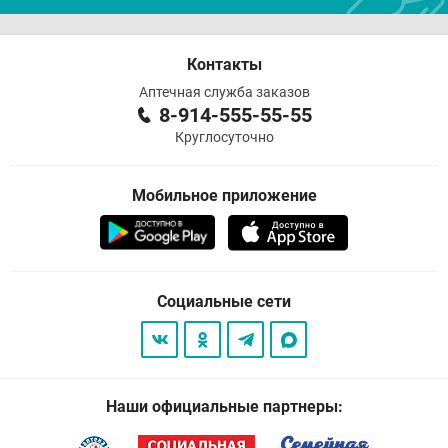
Контакты
Аптечная служба заказов
8-914-555-55-55
Круглосуточно
Мобильное приложение
Социальные сети
Наши официальные партнеры: