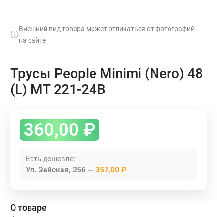
Внешний вид товара может отличаться от фотографий
на сайте
Трусы People Minimi (Nero) 48
(L) MT 221-24B
360,00
₽
Есть дешевле:
Ул. Зейская, 256
357,00 ₽
О товаре