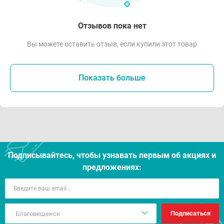
Отзывов пока нет
Вы можете оставить отзыв, если купили этот товар
Показать больше
Подписывайтесь, чтобы узнавать первым об акцияx и
предложениях:
Подписаться