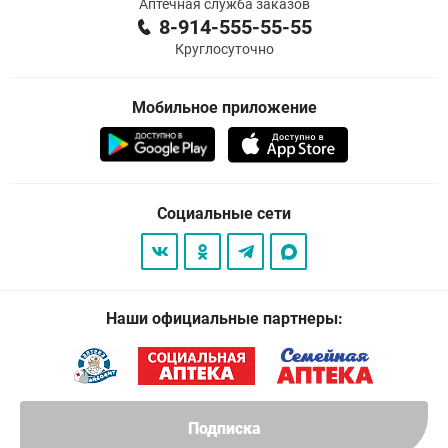
Аптечная служба заказов
8-914-555-55-55
Круглосуточно
Мобильное приложение
Социальные сети
Наши официальные партнеры:
Подписка