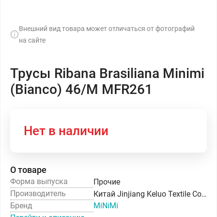
Внешний вид товара может отличаться от фотографий
на сайте
Трусы Ribana Brasiliana Minimi
(Bianco) 46/M MFR261
Нет в наличии
О товаре
Форма выпуска
Прочие
Производитель
Китай Jinjiang Keluo Textile Co. Ltd
Бренд
MiNiMi