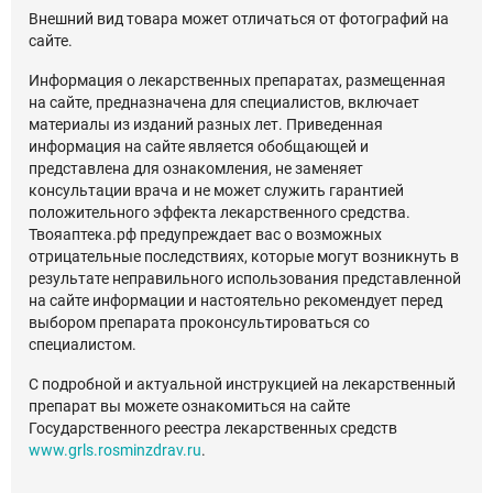
Внешний вид товара может отличаться от фотографий на
сайте.
Информация о лекарственных препаратах, размещенная
на сайте, предназначена для специалистов, включает
материалы из изданий разных лет. Приведенная
информация на сайте является обобщающей и
представлена для ознакомления, не заменяет
консультации врача и не может служить гарантией
положительного эффекта лекарственного средства.
Твояаптека.рф предупреждает вас о возможных
отрицательные последствиях, которые могут возникнуть в
результате неправильного использования представленной
на сайте информации и настоятельно рекомендует перед
выбором препарата проконсультироваться со
специалистом.
С подробной и актуальной инструкцией на лекарственный
препарат вы можете ознакомиться на сайте
Государственного реестра лекарственных средств
www.grls.rosminzdrav.ru
.