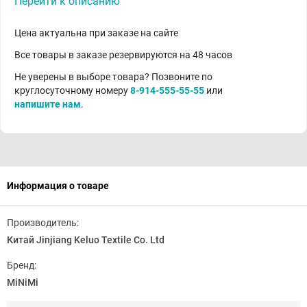
Перейти к описанию
Цена актуальна при заказе на сайте
Все товары в заказе резервируются на 48 часов
Не уверены в выборе товара? Позвоните по
круглосуточному номеру
8-914-555-55-55
или
напишите нам
.
Информация о товаре
Производитель:
Китай Jinjiang Keluo Textile Co. Ltd
Бренд:
MiNiMi