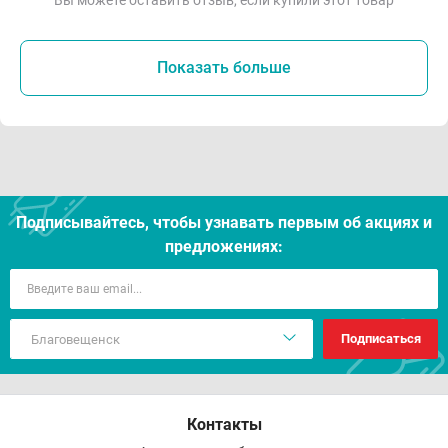
Вы можете оставить отзыв, если купили этот товар
Показать больше
Подписывайтесь, чтобы узнавать первым об акцияx и
предложениях:
Подписаться
Контакты