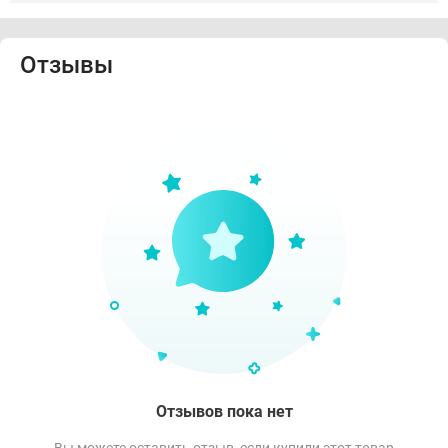
Отзывы
Отзывов пока нет