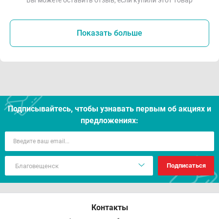
Вы можете оставить отзыв, если купили этот товар
Показать больше
Подписывайтесь, чтобы узнавать первым об акцияx и
предложениях:
Подписаться
Контакты