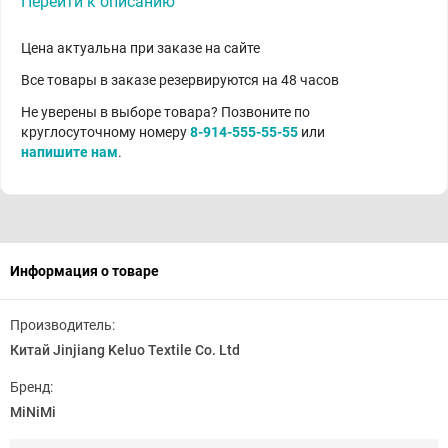
Перейти к описанию
Цена актуальна при заказе на сайте
Все товары в заказе резервируются на 48 часов
Не уверены в выборе товара? Позвоните по
круглосуточному номеру
8-914-555-55-55
или
напишите нам
.
Информация о товаре
Производитель:
Китай Jinjiang Keluo Textile Co. Ltd
Бренд:
MiNiMi