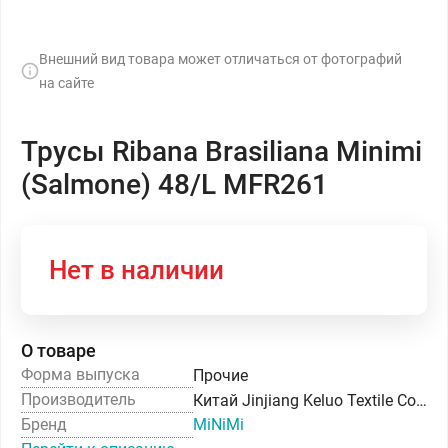
Внешний вид товара может отличаться от фотографий
на сайте
Трусы Ribana Brasiliana Minimi
(Salmone) 48/L MFR261
Нет в наличии
О товаре
Форма выпуска
Прочие
Производитель
Китай Jinjiang Keluo Textile Co. Ltd
Бренд
MiNiMi