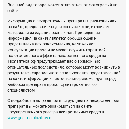
Внешний вид товара может отличаться от фотографий на
сайте.
Информация о лекарственных препаратах, размещенная
на сайте, предназначена для специалистов, включает
материалы из изданий разных лет. Приведенная
информация на сайте является обобщающей и
представлена для ознакомления, не заменяет
консультации врача и не может служить гарантией
положительного эффекта лекарственного средства.
Твояаптека.рф предупреждает вас о возможных
отрицательные последствиях, которые могут возникнуть в
результате неправильного использования представленной
на сайте информации и настоятельно рекомендует перед
выбором препарата проконсультироваться со
специалистом.
С подробной и актуальной инструкцией на лекарственный
препарат вы можете ознакомиться на сайте
Государственного реестра лекарственных средств
www.grls.rosminzdrav.ru
.