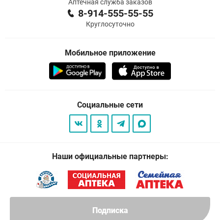
Аптечная служба заказов
8-914-555-55-55
Круглосуточно
Мобильное приложение
Социальные сети
Наши официальные партнеры:
Подписка