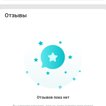
Отзывы
Отзывов пока нет