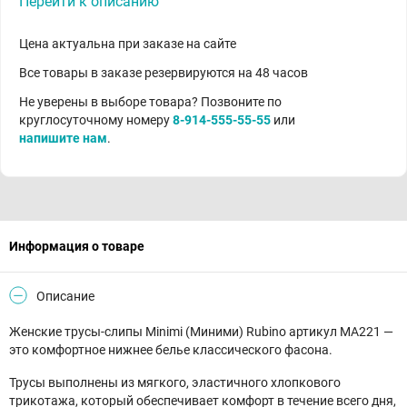
Перейти к описанию
Цена актуальна при заказе на сайте
Все товары в заказе резервируются на 48 часов
Не уверены в выборе товара? Позвоните по
круглосуточному номеру
8-914-555-55-55
или
напишите нам
.
Информация о товаре
Описание
Женские трусы-слипы Minimi (Миними) Rubino артикул MA221 —
это комфортное нижнее белье классического фасона.
Трусы выполнены из мягкого, эластичного хлопкового
трикотажа, который обеспечивает комфорт в течение всего дня,