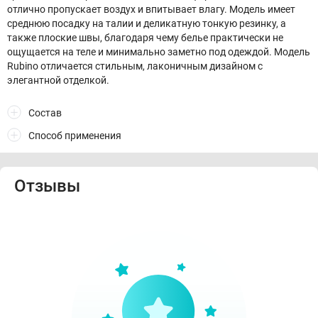
отлично пропускает воздух и впитывает влагу. Модель имеет
среднюю посадку на талии и деликатную тонкую резинку, а
также плоские швы, благодаря чему белье практически не
ощущается на теле и минимально заметно под одеждой. Модель
Rubino отличается стильным, лаконичным дизайном с
элегантной отделкой.
Состав
Способ применения
Отзывы