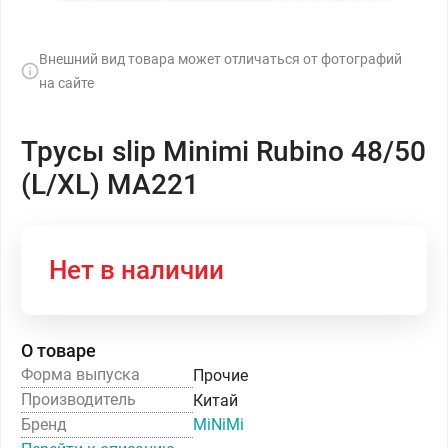
Внешний вид товара может отличаться от фотографий
на сайте
Трусы slip Minimi Rubino 48/50
(L/XL) MA221
Нет в наличии
О товаре
Форма выпуска
Прочие
Производитель
Китай
Бренд
MiNiMi