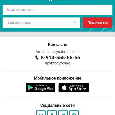
Подписаться
Контакты
Аптечная служба заказов
8-914-555-55-55
Круглосуточно
Мобильное приложение
Социальные сети