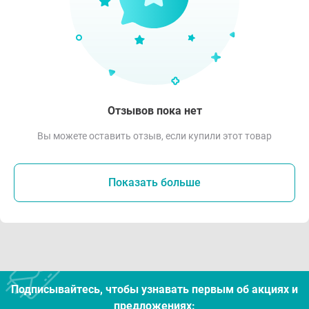
Отзывов пока нет
Вы можете оставить отзыв, если купили этот товар
Показать больше
Подписывайтесь, чтобы узнавать первым об акцияx и
предложениях: