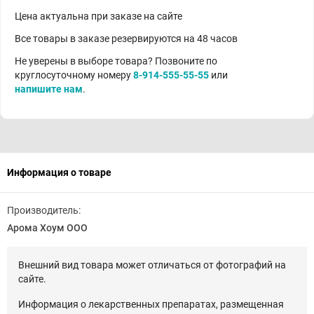
Цена актуальна при заказе на сайте
Все товары в заказе резервируются на 48 часов
Не уверены в выборе товара? Позвоните по
круглосуточному номеру
8-914-555-55-55
или
напишите нам
.
Информация о товаре
Производитель:
Арома Хоум ООО
Внешний вид товара может отличаться от фотографий на
сайте.
Информация о лекарственных препаратах, размещенная