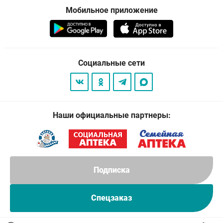
Мобильное приложение
Социальные сети
Наши официальные партнеры:
Подписка
Спецзаказ
© 2026
. Все права защищены.