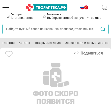
Ваш город:
Ваша аптека:
Благовещенск
Выберите способ получения заказа
Главная
Каталог
Товары для дома
Освежители и ароматизаторы
Поделиться