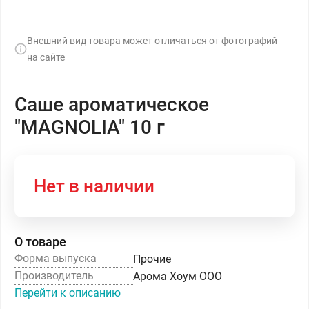
Внешний вид товара может отличаться от фотографий
на сайте
Саше ароматическое
"MAGNOLIA" 10 г
Нет в наличии
О товаре
Форма выпуска
Прочие
Производитель
Арома Хоум ООО
Перейти к описанию