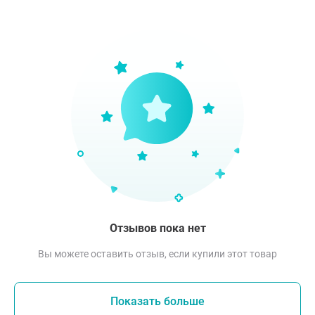
Отзывов пока нет
Вы можете оставить отзыв, если купили этот товар
Показать больше