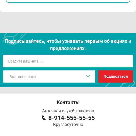
Подписывайтесь, чтобы узнавать первым об акцияx и
предложениях:
Подписаться
Контакты
Аптечная служба заказов
8-914-555-55-55
Круглосуточно