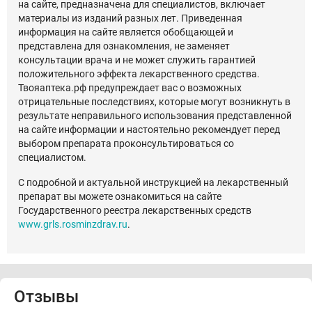
на сайте, предназначена для специалистов, включает
материалы из изданий разных лет. Приведенная
информация на сайте является обобщающей и
представлена для ознакомления, не заменяет
консультации врача и не может служить гарантией
положительного эффекта лекарственного средства.
Твояаптека.рф предупреждает вас о возможных
отрицательные последствиях, которые могут возникнуть в
результате неправильного использования представленной
на сайте информации и настоятельно рекомендует перед
выбором препарата проконсультироваться со
специалистом.
С подробной и актуальной инструкцией на лекарственный
препарат вы можете ознакомиться на сайте
Государственного реестра лекарственных средств
www.grls.rosminzdrav.ru
.
Отзывы