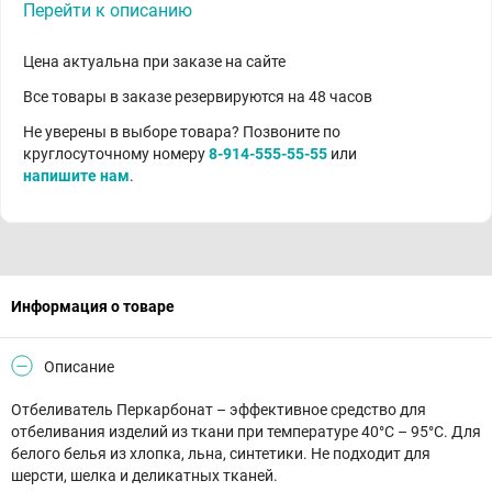
Перейти к описанию
Цена актуальна при заказе на сайте
Все товары в заказе резервируются на 48 часов
Не уверены в выборе товара? Позвоните по
круглосуточному номеру
8-914-555-55-55
или
напишите нам
.
Информация о товаре
Описание
Отбеливатель Перкарбонат – эффективное средство для
отбеливания изделий из ткани при температуре 40°С – 95°С. Для
белого белья из хлопка, льна, синтетики. Не подходит для
шерсти, шелка и деликатных тканей.