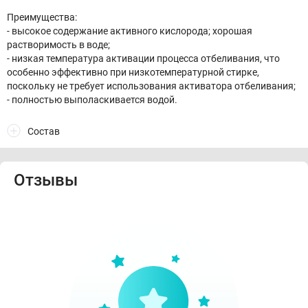
Преимущества:
- высокое содержание активного кислорода; хорошая
растворимость в воде;
- низкая температура активации процесса отбеливания, что
особенно эффективно при низкотемпературной стирке,
поскольку не требует использования активатора отбеливания;
- полностью выполаскивается водой.
Состав
Отзывы