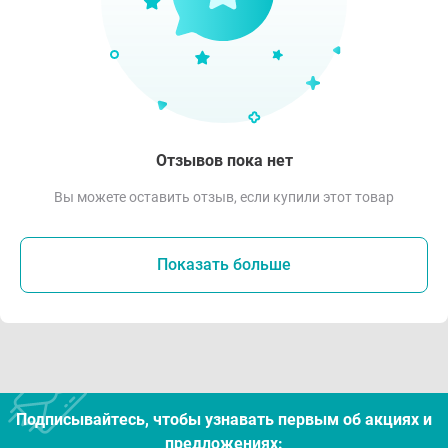
Отзывов пока нет
Вы можете оставить отзыв, если купили этот товар
Показать больше
Подписывайтесь, чтобы узнавать первым об акцияx и
предложениях: