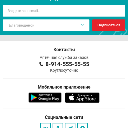
Подписаться
Контакты
Аптечная служба заказов
8-914-555-55-55
Круглосуточно
Мобильное приложение
Социальные сети