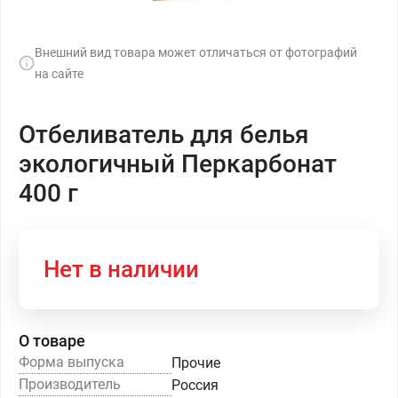
Внешний вид товара может отличаться от фотографий
на сайте
Отбеливатель для белья
экологичный Перкарбонат
400 г
Нет в наличии
О товаре
Форма выпуска
Прочие
Производитель
Россия