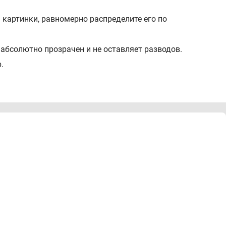
 картинки, равномерно распределите его по
 абсолютно прозрачен и не оставляет разводов.
.