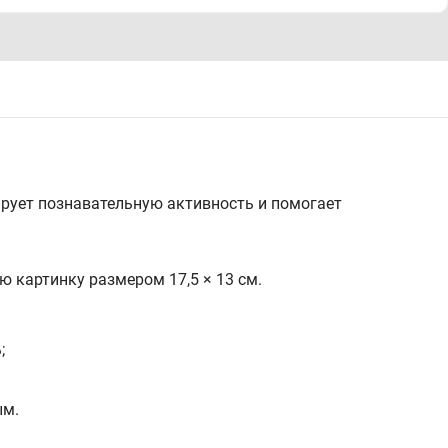
рует познавательную активность и помогает
ю картинку размером 17,5 × 13 см.
;
ым.