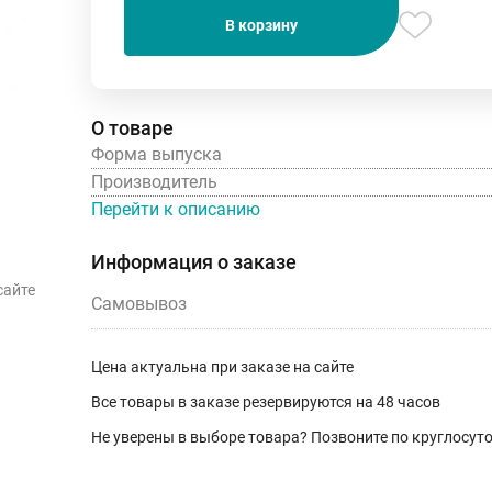
В корзину
О товаре
Форма выпуска
Производитель
Перейти к описанию
Информация о заказе
сайте
Самовывоз
Цена актуальна при заказе на сайте
Все товары в заказе резервируются на 48 часов
Не уверены в выборе товара? Позвоните по круглосу