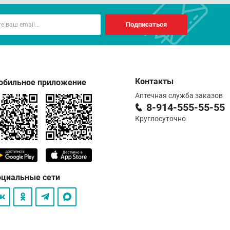
Подписаться
Контакты
обильное приложение
Аптечная служба заказов
8-914-555-55-55
Круглосуточно
оциальные сети