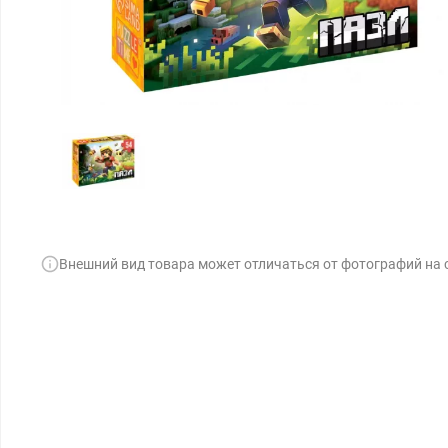
Внешний вид товара может отличаться от фотографий на 