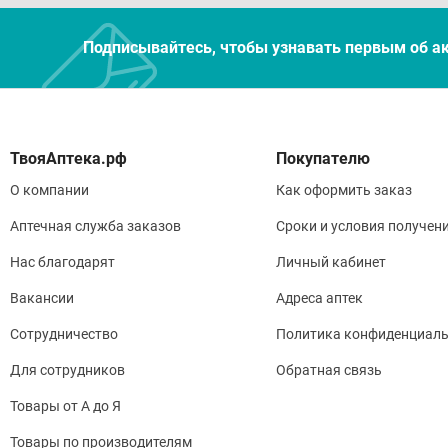
Подписывайтесь, чтобы узнавать первым об а
Покупателю
О компании
Как оформить заказ
Аптечная служба заказов
Сроки и условия получен
Нас благодарят
Личный кабинет
Вакансии
Адреса аптек
Сотрудничество
Политика конфиденциаль
Для сотрудников
Обратная связь
Товары от А до Я
Товары по производителям