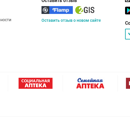
Оставить отзыв
ности
Оставить отзыв о новом сайте
С