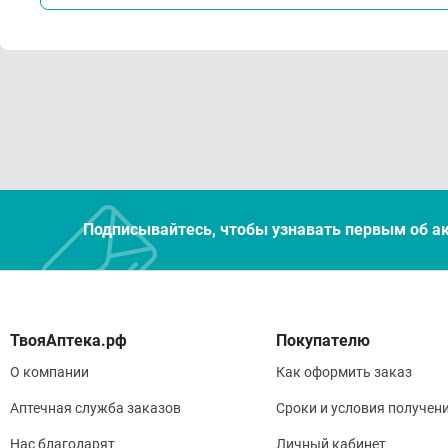
Подписывайтесь, чтобы узнавать первым об а
Покупателю
О компании
Как оформить заказ
Аптечная служба заказов
Сроки и условия получен
Нас благодарят
Личный кабинет