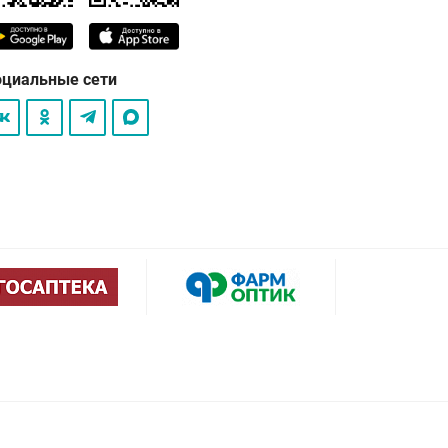
оциальные сети