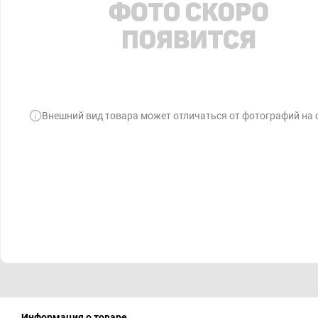
Внешний вид товара может отличаться от фотографий на 
Информация о товаре