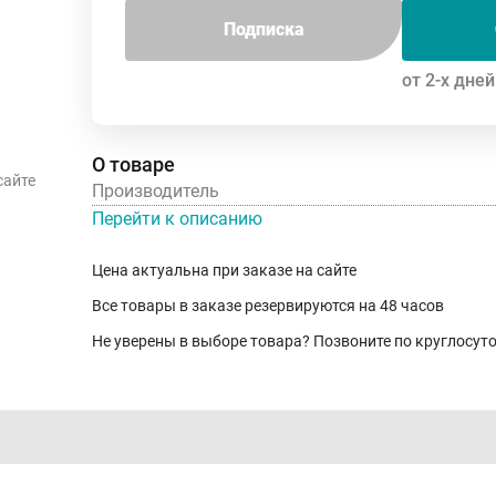
Подписка
от 2-х дней
О товаре
сайте
Производитель
Перейти к описанию
Цена актуальна при заказе на сайте
Все товары в заказе резервируются на 48 часов
Не уверены в выборе товара? Позвоните по круглосу