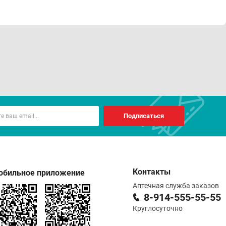
Подписаться
Контакты
обильное приложение
Аптечная служба заказов
8-914-555-55-55
Круглосуточно