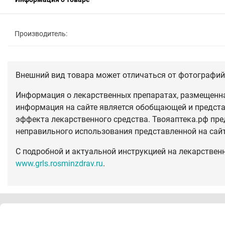
Производитель:
Внешний вид товара может отличаться от фотографий 
Информация о лекарственных препаратах, размещенная
информация на сайте является обобщающей и предста
эффекта лекарственного средства. Твояаптека.рф пре
неправильного использования представленной на сай
С подробной и актуальной инструкцией на лекарствен
www.grls.rosminzdrav.ru
.