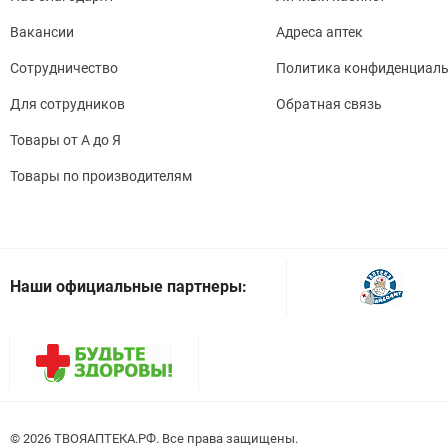
Вакансии
Адреса аптек
Сотрудничество
Политика конфиденциаль
Для сотрудников
Обратная связь
Товары от А до Я
Товары по производителям
Наши официальные партнеры:
© 2026
. Все права защищены.