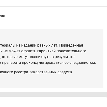
сия
териалы из изданий разных лет. Приведенная
 и не может служить гарантией положительного
 которые могут возникнуть в результате
 препарата проконсультироваться со специалистом.
венного реестра лекарственных средств