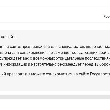
Рос
на сайте.
 на сайте, предназначена для специалистов, включает ма
влена для ознакомления, не заменяет консультации врача
дупреждает вас о возможных отрицательные последствиях,
те информации и настоятельно рекомендует перед выбором
ный препарат вы можете ознакомиться на сайте Государст