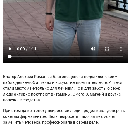
Блогер Алексей Риман из Благовещенска поделился своим
наблюдением об аптеках и искусственном интеллекте. Аптеки
стали местом не только для лечения, но и для заботы о себе:
люди активно покупают витамины, Омега‑3, магний и другие
полезные средства.
При этом даже в эпоху нейросетей люди продолжают доверять
советам фармацевтов. Ведь нейросеть никогда не сможет
заменить человека, профессионала в своем деле.