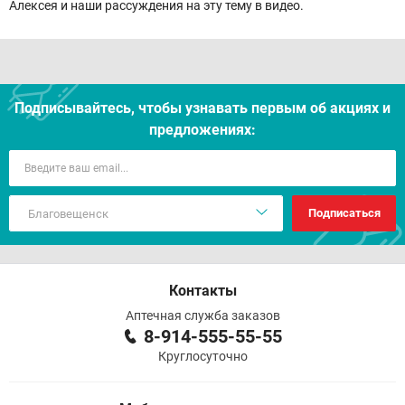
Алексея и наши рассуждения на эту тему в видео.
Подписывайтесь, чтобы узнавать первым об акцияx и
предложениях:
Подписаться
Контакты
Аптечная служба заказов
8-914-555-55-55
Круглосуточно