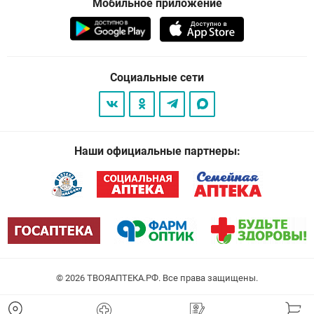
Мобильное приложение
Социальные сети
Наши официальные партнеры:
© 2026
. Все права защищены.