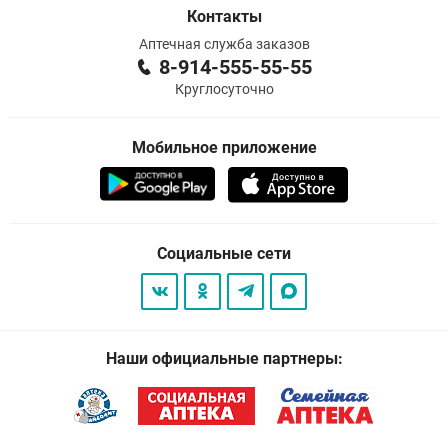
Контакты
Аптечная служба заказов
8-914-555-55-55
Круглосуточно
Мобильное приложение
Социальные сети
Наши официальные партнеры: