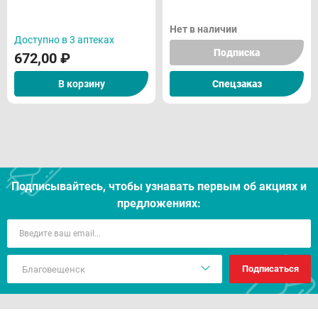
Нет в наличии
Доступно в 3 аптеках
Подписка
672,00
₽
В корзину
Спецзаказ
Подписывайтесь, чтобы узнавать первым об акцияx и
предложениях:
Подписаться