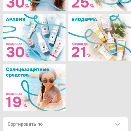
Сортировать по