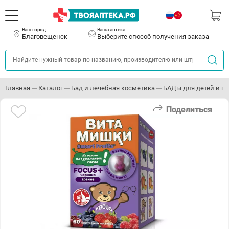
Ваш город:
Ваша аптека:
Благовещенск
Выберите способ получения заказа
Главная
Каталог
Бад и лечебная косметика
БАДы для детей и п
Поделиться