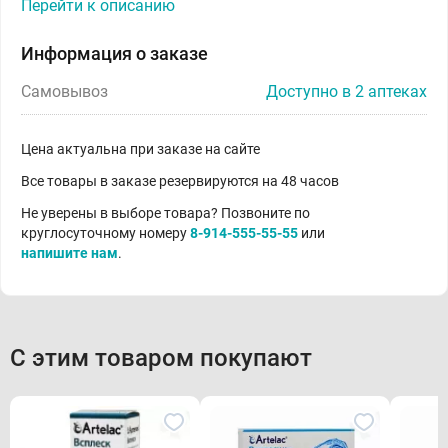
Перейти к описанию
Информация о заказе
Самовывоз
Доступно в 2 аптеках
Цена актуальна при заказе на сайте
Все товары в заказе резервируются на 48 часов
Не уверены в выборе товара? Позвоните по
круглосуточному номеру
8-914-555-55-55
или
напишите нам
.
С этим товаром покупают