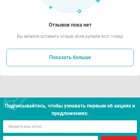
Отзывов пока нет
Вы можете оставить отзыв, если купили этот товар
Показать больше
Подписывайтесь, чтобы узнавать первым об акцияx и
предложениях: