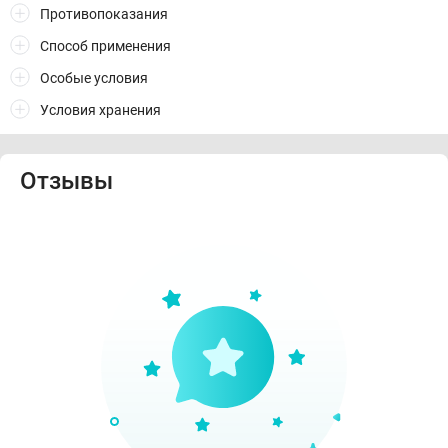
Противопоказания
Способ применения
Особые условия
Условия хранения
Отзывы