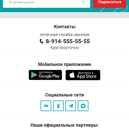
Подписаться
Контакты
Аптечная служба заказов
8-914-555-55-55
Круглосуточно
Мобильное приложение
Социальные сети
Наши официальные партнеры: