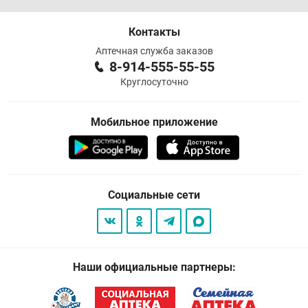
Контакты
Аптечная служба заказов
8-914-555-55-55
Круглосуточно
Мобильное приложение
Социальные сети
Наши официальные партнеры: