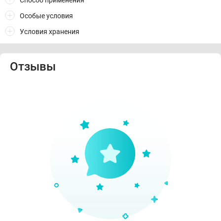
Способ применения
Особые условия
Условия хранения
Отзывы