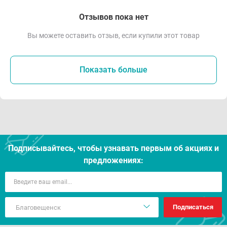
Отзывов пока нет
Вы можете оставить отзыв, если купили этот товар
Показать больше
Подписывайтесь, чтобы узнавать первым об акцияx и
предложениях:
Подписаться