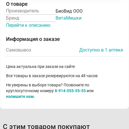
О товаре
Производитель
БиоВид ООО
Бренд
ВитаМишки
Перейти к описанию
Информация о заказе
Самовывоз
Доступно в 1 аптеке
Цена актуальна при заказе на сайте
Все товары в заказе резервируются на 48 часов
Не уверены в выборе товара? Позвоните по
круглосуточному номеру
8-914-555-55-55
или
напишите нам
.
С этим товаром покупают