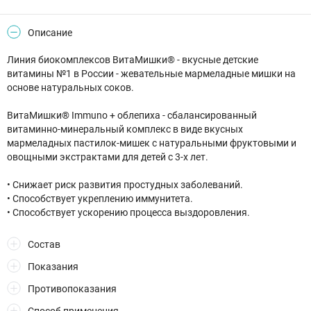
Описание
Линия биокомплексов ВитаМишки® - вкусные детские
витамины №1 в России - жевательные мармеладные мишки на
основе натуральных соков.
ВитаМишки® Immuno + облепиха - сбалансированный
витаминно-минеральный комплекс в виде вкусных
мармеладных пастилок-мишек с натуральными фруктовыми и
овощными экстрактами для детей с 3-х лет.
• Снижает риск развития простудных заболеваний.
• Способствует укреплению иммунитета.
• Способствует ускорению процесса выздоровления.
Состав
Показания
Противопоказания