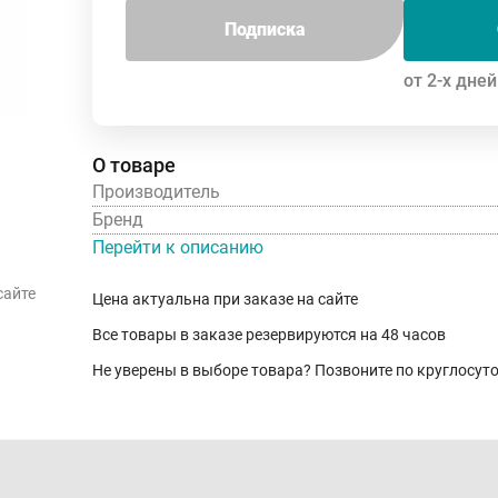
Подписка
от 2-х дней
О товаре
Производитель
Бренд
Перейти к описанию
сайте
Цена актуальна при заказе на сайте
Все товары в заказе резервируются на 48 часов
Не уверены в выборе товара? Позвоните по круглосу