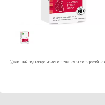
Внешний вид товара может отличаться от фотографий на 