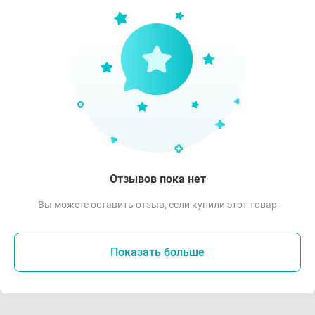
Отзывов пока нет
Вы можете оставить отзыв, если купили этот товар
Показать больше