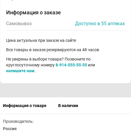
Информация о заказе
Самовывоз
Доступно в 55 аптеках
Цена актуальна при заказе на сайте
Все товары в заказе резервируются на 48 часов
Не уверены в выборе товара? Позвоните по
круглосуточному номеру
8-914-555-55-55
или
напишите нам
.
Информация о товаре
В наличии
Производитель:
Россия