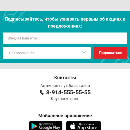
Подписывайтесь, чтобы узнавать первым об акцияx и
предложениях:
Подписаться
Контакты
Аптечная служба заказов
8-914-555-55-55
Круглосуточно
Мобильное приложение