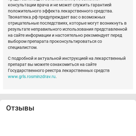
консультации врача и не может служить гарантией
положительного эффекта лекарственного средства.
Твояаптека.рф предупреждает вас о возможных
отрицательные последствиях, которые могут возникнуть в
результате неправильного использования представленной
на сайте информации и настоятельно рекомендует перед
выбором препарата проконсультироваться со
специалистом.
С подробной и актуальной инструкцией на лекарственный
препарат вы можете ознакомиться на сайте
Государственного реестра лекарственных средств
www.grls.rosminzdrav.ru
.
Отзывы