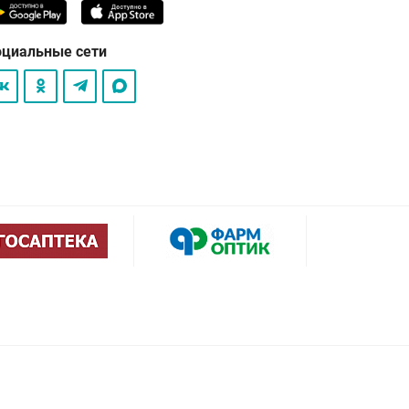
оциальные сети