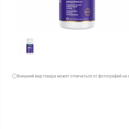
Внешний вид товара может отличаться от фотографий на 