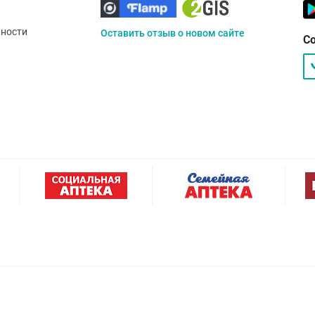
ности
Оставить отзыв о новом сайте
С