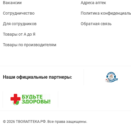
Вакансии
Адреса аптек
Сотрудничество
Политика конфиденциаль
Для сотрудников
Обратная связь
Товары от А до Я
Товары по производителям
Наши официальные партнеры:
© 2026
. Все права защищены.