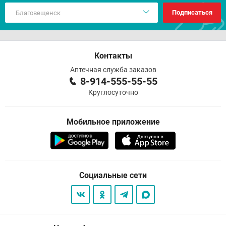
Подписаться
Контакты
Аптечная служба заказов
8-914-555-55-55
Круглосуточно
Мобильное приложение
Социальные сети