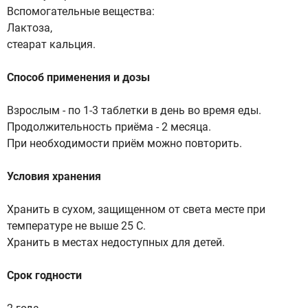
Вспомогательные вещества:
Лактоза,
стеарат кальция.
Способ применения и дозы
Взрослым - по 1-3 таблетки в день во время еды.
Продолжительность приёма - 2 месяца.
При необходимости приём можно повторить.
Условия хранения
Хранить в сухом, защищенном от света месте при
температуре не выше 25 С.
Хранить в местах недоступных для детей.
Срок годности