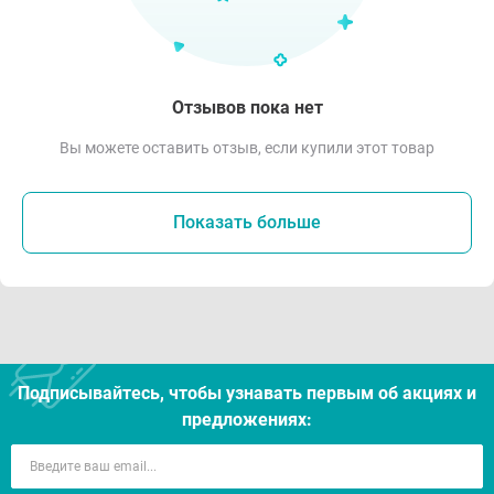
Отзывов пока нет
Вы можете оставить отзыв, если купили этот товар
Показать больше
Подписывайтесь, чтобы узнавать первым об акцияx и
предложениях: