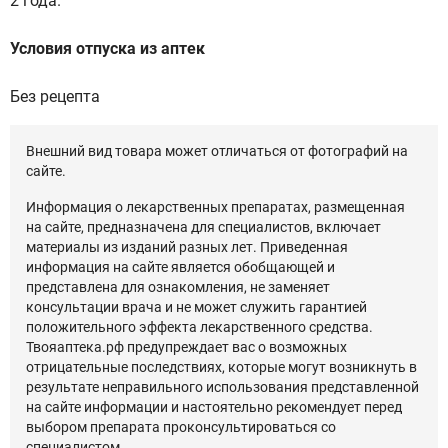
2 года.
Условия отпуска из аптек
Без рецепта
Внешний вид товара может отличаться от фотографий на
сайте.
Информация о лекарственных препаратах, размещенная
на сайте, предназначена для специалистов, включает
материалы из изданий разных лет. Приведенная
информация на сайте является обобщающей и
представлена для ознакомления, не заменяет
консультации врача и не может служить гарантией
положительного эффекта лекарственного средства.
Твояаптека.рф предупреждает вас о возможных
отрицательные последствиях, которые могут возникнуть в
результате неправильного использования представленной
на сайте информации и настоятельно рекомендует перед
выбором препарата проконсультироваться со
специалистом.