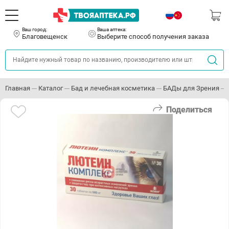
Ваш город:
Ваша аптека:
Благовещенск
Выберите способ получения заказа
Главная
Каталог
Бад и лечебная косметика
БАДы для Зрения
Поделиться