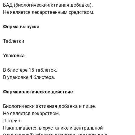
БАД (биологически-активная добавка).
Не является лекарственным средством.
Форма выпуска
Таблетки
Упаковка
В блистере 15 таблеток.
В упаковке 4 блистера.
Фармакологическое действие
Биологически активная добавка к пище.
Не является лекарством.
Лютеин.
Накапливается в хрусталике и центральной