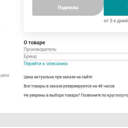
Подписка
от 2-х дней
О товаре
Производитель
Бренд
Перейти к описанию
сайте
Цена актуальна при заказе на сайте
Все товары в заказе резервируются на 48 часов
Не уверены в выборе товара? Позвоните по круглосу