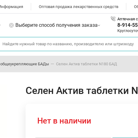
Информация
Оптовая продажа лекарственных средств
О
Аптечная с
Выберите способ получения заказа
8-914-55
Круглосуто
 общеукрепляющие БАДы
Селен Актив таблетки N180 БАД
Селен Актив таблетки 
Нет в наличии