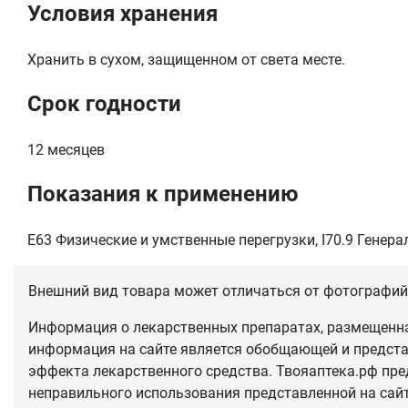
Условия хранения
Хранить в сухом, защищенном от света месте.
Срок годности
12 месяцев
Показания к применению
E63 Физические и умственные перегрузки, I70.9 Гене
Внешний вид товара может отличаться от фотографий 
Информация о лекарственных препаратах, размещенная
информация на сайте является обобщающей и предста
эффекта лекарственного средства. Твояаптека.рф пре
неправильного использования представленной на сай