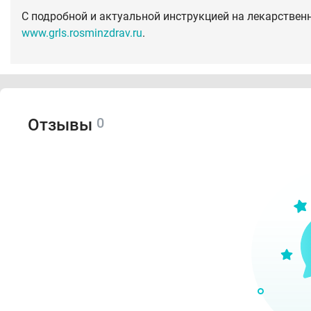
С подробной и актуальной инструкцией на лекарствен
www.grls.rosminzdrav.ru
.
0
Отзывы