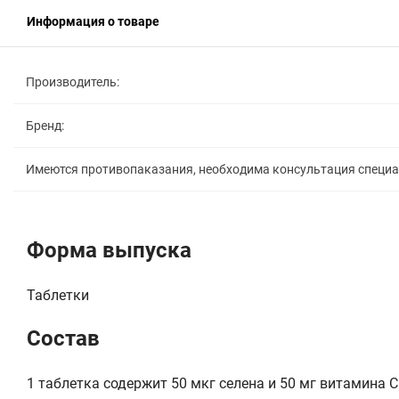
Информация о товаре
Производитель:
Бренд:
Имеются противопаказания, необходима консультация специ
Форма выпуска
Таблетки
Состав
1 таблетка содержит 50 мкг селена и 50 мг витамина С