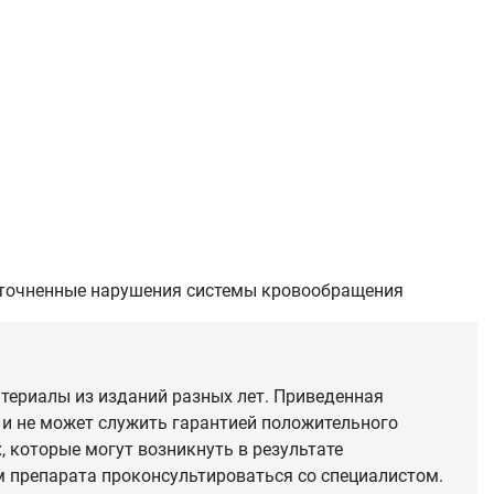
неуточненные нарушения системы кровообращения
териалы из изданий разных лет. Приведенная
 и не может служить гарантией положительного
 которые могут возникнуть в результате
 препарата проконсультироваться со специалистом.