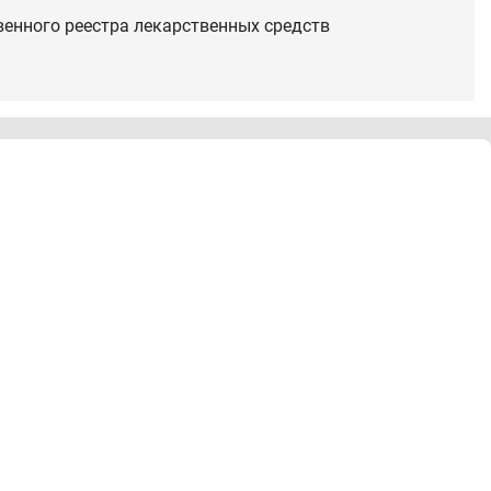
венного реестра лекарственных средств