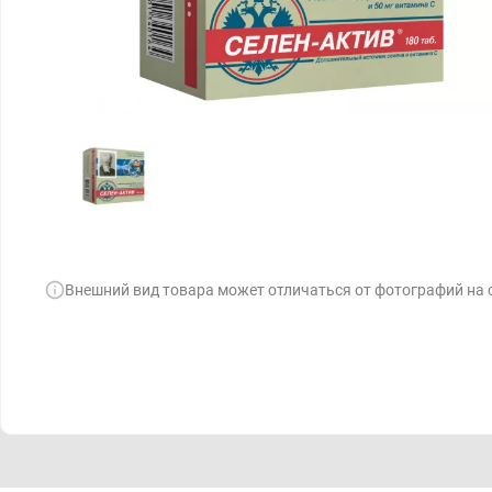
Внешний вид товара может отличаться от фотографий на 