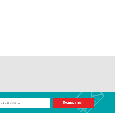
Подписаться