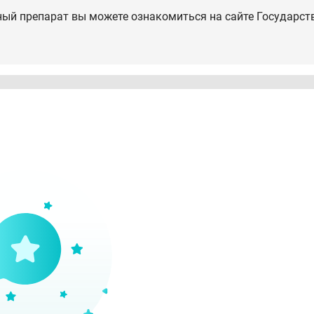
ный препарат вы можете ознакомиться на сайте Государст