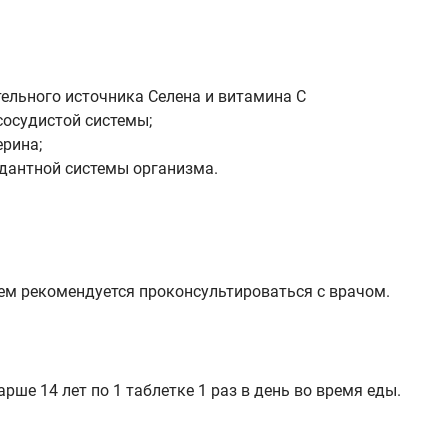
ельного источника Селена и витамина С
сосудистой системы;
ерина;
дантной системы организма.
 рекомендуется проконсультироваться с врачом.
е 14 лет по 1 таблетке 1 раз в день во время еды.