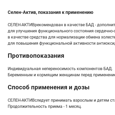
Селен-Актив, показания к применению
СЕЛЕН-АКТИВрекомендован в качестве БАД - дополнит
для улучшения функционального состояния сердечно-
в качестве средства для нормализации обмена холест
для повышения функциональной активности антиокси
Противопоказания
Индивидуальная непереносимость компонентов БАД.
Беременным и кормящим женщинам перед применением
Способ применения и дозы
СЕЛЕН-АКТИВследует принимать взрослым и детям старш
Продолжительность приема - 1 месяц.