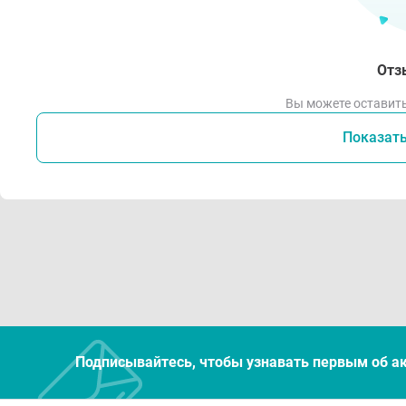
Отз
Вы можете оставить
Показат
Подписывайтесь, чтобы узнавать первым об а