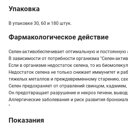
Упаковка
В упаковке 30, 60 и 180 штук.
Фармакологическое действие
Селен-активобеспечивает оптимальную и постоянную 
В зависимости от потребности организма "Селен-актив
Если в организме недостаток селена, то из биомолек
Недостаток селена не только снижает иммунитет и ра
тяжелых металлов и преждевременному старению, сах
Селен предохраняет от отравлений свинцом, кадмием
Он предотвращает разрушение и некроз печени, вывод
Аллергические заболевания и риск развития бронхиал
"
Показания