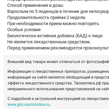
Способ применения и дозы
Взрослым по 5 леденцов в течение дня непосред
Продолжительность приёма 2 недели.
При необходимости прием можно повторить.
Особые условия
Биологически активная добавка (БАД) к пище
Не является лекарственным средством.
Перед применением рекомендуется проконсульт
Внешний вид товара может отличаться от фотографий 
Информация о лекарственных препаратах, размещенная
информация на сайте является обобщающей и предста
эффекта лекарственного средства. Твояаптека.рф пре
неправильного использования представленной на сай
С подробной и актуальной инструкцией на лекарствен
www.grls.rosminzdrav.ru
.