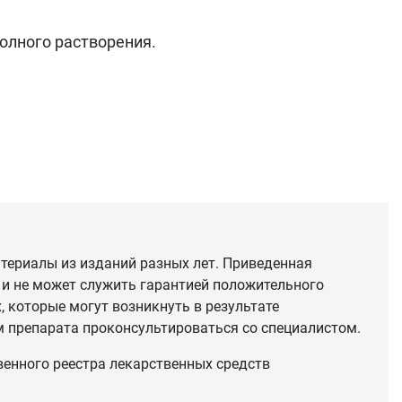
полного растворения.
териалы из изданий разных лет. Приведенная
 и не может служить гарантией положительного
 которые могут возникнуть в результате
 препарата проконсультироваться со специалистом.
венного реестра лекарственных средств