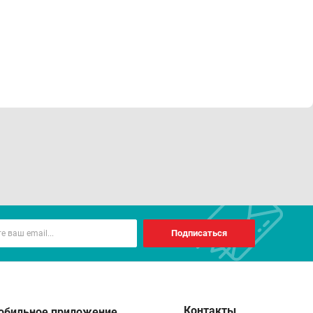
Подписаться
Контакты
обильное приложение