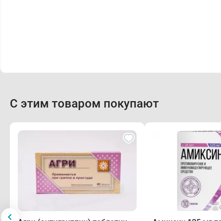
С этим товаром покупают