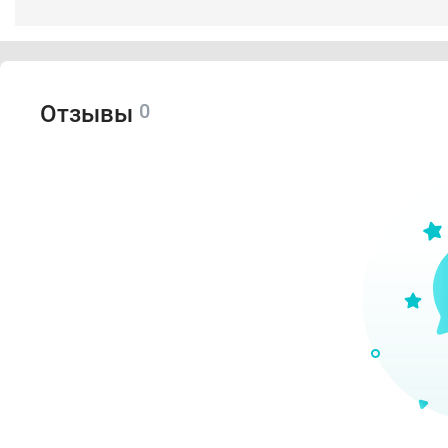
0
Отзывы