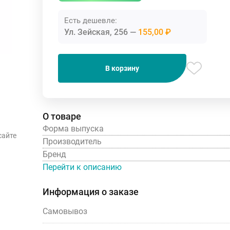
Есть дешевле:
Ул. Зейская, 256
155,00 ₽
В корзину
О товаре
Форма выпуска
сайте
Производитель
Бренд
Перейти к описанию
Информация о заказе
Самовывоз