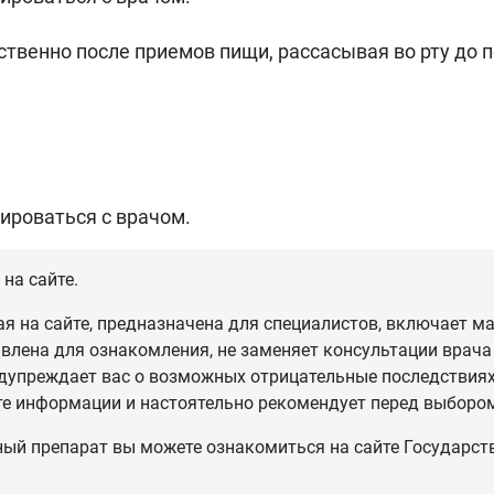
ственно после приемов пищи, рассасывая во рту до 
ироваться с врачом.
на сайте.
 на сайте, предназначена для специалистов, включает ма
влена для ознакомления, не заменяет консультации врача
дупреждает вас о возможных отрицательные последствиях,
те информации и настоятельно рекомендует перед выбором
ный препарат вы можете ознакомиться на сайте Государст