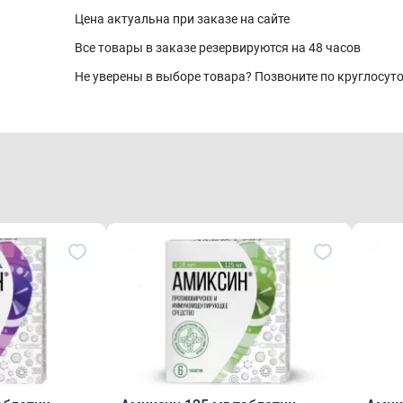
Цена актуальна при заказе на сайте
Все товары в заказе резервируются на 48 часов
Не уверены в выборе товара? Позвоните по круглосу