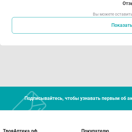
Отз
Вы можете оставить
Показат
Подписывайтесь, чтобы узнавать первым об а
Покупателю