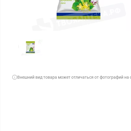
Внешний вид товара может отличаться от фотографий на 