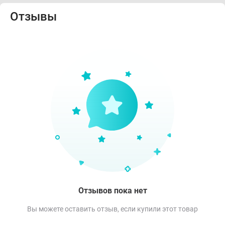
Отзывы
Отзывов пока нет
Вы можете оставить отзыв, если купили этот товар