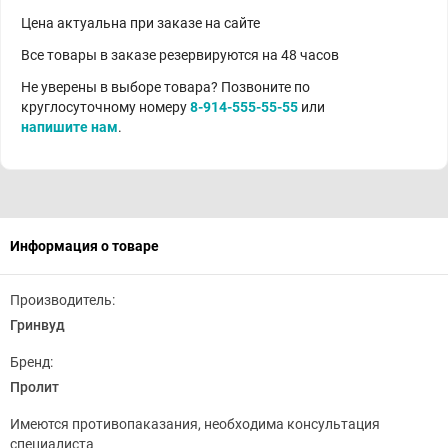
Цена актуальна при заказе на сайте
Все товары в заказе резервируются на 48 часов
Не уверены в выборе товара? Позвоните по
круглосуточному номеру
8-914-555-55-55
или
напишите нам
.
Информация о товаре
Производитель:
Гринвуд
Бренд:
Пролит
Имеются противопаказания, необходима консультация
специалиста