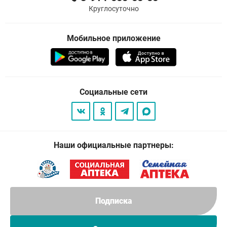
Круглосуточно
Мобильное приложение
Социальные сети
Наши официальные партнеры:
Подписка