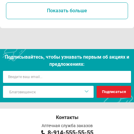
Показать больше
Подписывайтесь, чтобы узнавать первым об акцияx и
предложениях:
Подписаться
Контакты
Аптечная служба заказов
8-914-555-55-55