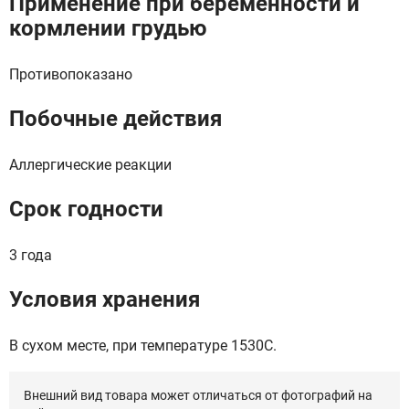
Применение при беременности и
кормлении грудью
Противопоказано
Побочные действия
Аллергические реакции
Срок годности
3 года
Условия хранения
В сухом месте, при температуре 1530C.
Внешний вид товара может отличаться от фотографий на