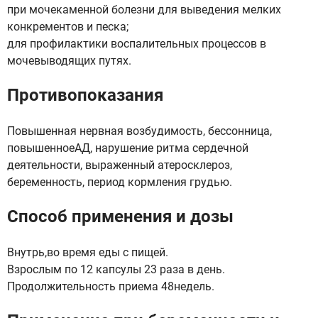
при мочекаменной болезни для выведения мелких
конкрементов и песка;
для профилактики воспалительных процессов в
мочевыводящих путях.
Противопоказания
Повышенная нервная возбудимость, бессонница,
повышенноеАД, нарушение ритма сердечной
деятельности, выраженный атеросклероз,
беременность, период кормления грудью.
Способ применения и дозы
Внутрь,во время еды с пищей.
Взрослым по 12 капсулы 23 раза в день.
Продолжительность приема 48недель.