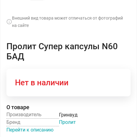
Внешний вид товара может отличаться от фотографий
на сайте
Пролит Супер капсулы N60
БАД
Нет в наличии
О товаре
Производитель
Гринвуд
Бренд
Пролит
Перейти к описанию