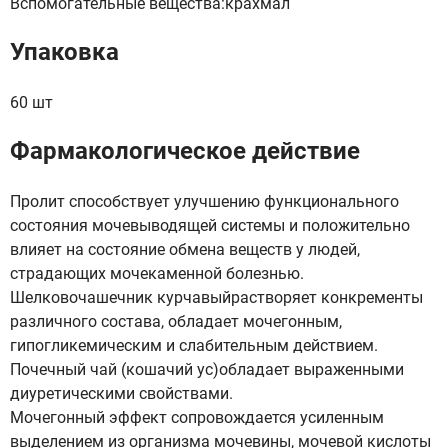
Вспомогательные вещества:крахмал
Упаковка
60 шт
Фармакологическое действие
Пролит способствует улучшению функционального
состояния мочевыводящей системы и положительно
влияет на состояние обмена веществ у людей,
страдающих мочекаменной болезнью.
Шелковочашечник курчавыйрастворяет конкременты
различного состава, обладает мочегонным,
гипогликемическим и слабительным действием.
Почечный чай (кошачий ус)обладает выраженными
диуретическими свойствами.
Мочегонный эффект сопровождается усиленным
выделением из организма мочевины, мочевой кислоты