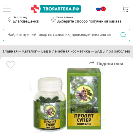
Ваш город:
Ваша аптека:
Благовещенск
Выберите способ получения заказа
Главная
Каталог
Бад и лечебная косметика
БАДы при заболева
Поделиться