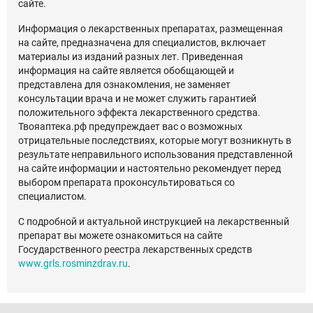
сайте.
Информация о лекарственных препаратах, размещенная
на сайте, предназначена для специалистов, включает
материалы из изданий разных лет. Приведенная
информация на сайте является обобщающей и
представлена для ознакомления, не заменяет
консультации врача и не может служить гарантией
положительного эффекта лекарственного средства.
Твояаптека.рф предупреждает вас о возможных
отрицательные последствиях, которые могут возникнуть в
результате неправильного использования представленной
на сайте информации и настоятельно рекомендует перед
выбором препарата проконсультироваться со
специалистом.
С подробной и актуальной инструкцией на лекарственный
препарат вы можете ознакомиться на сайте
Государственного реестра лекарственных средств
www.grls.rosminzdrav.ru
.