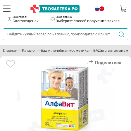
Ваш город:
Ваша аптека:
Благовещенск
Выберите способ получения заказа
Главная
Каталог
Бад и лечебная косметика
БАДы с витаминами
Поделиться