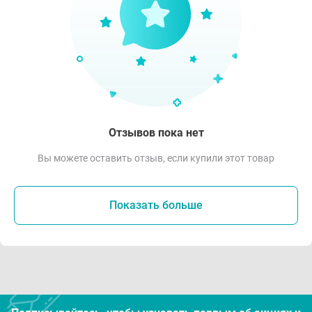
Отзывов пока нет
Вы можете оставить отзыв, если купили этот товар
Показать больше