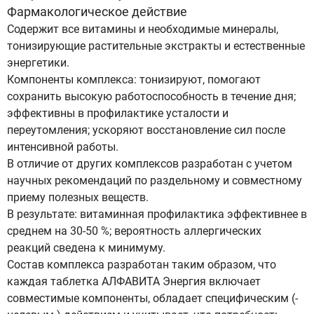
Фармакологическое действие
Содержит все витамины и необходимые минералы,
тонизирующие растительные экстракты и естественные
энергетики.
Компоненты комплекса: тонизируют, помогают
сохранить высокую работоспособность в течение дня;
эффективны в профилактике усталости и
переутомления; ускоряют восстановление сил после
интенсивной работы.
В отличие от других комплексов разработан с учетом
научных рекомендаций по раздельному и совместному
приему полезных веществ.
В результате: витаминная профилактика эффективнее в
среднем на 30-50 %; вероятность аллергических
реакций сведена к минимуму.
Состав комплекса разработан таким образом, что
каждая таблетка АЛФАВИТА Энергия включает
совместимые компоненты, обладает специфическим (-