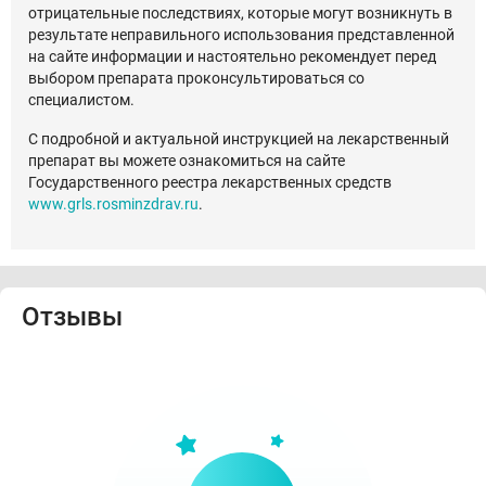
отрицательные последствиях, которые могут возникнуть в
результате неправильного использования представленной
на сайте информации и настоятельно рекомендует перед
выбором препарата проконсультироваться со
специалистом.
С подробной и актуальной инструкцией на лекарственный
препарат вы можете ознакомиться на сайте
Государственного реестра лекарственных средств
www.grls.rosminzdrav.ru
.
Отзывы