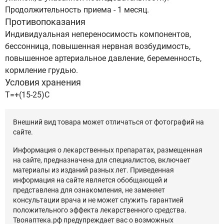
Продолжительность приема - 1 месяц.
Противопоказания
Индивидуальная непереносимость компонентов,
бессонница, повышенная нервная возбудимость,
повышенное артериальное давление, беременность,
кормление грудью.
Условия хранения
T=+(15-25)C
Внешний вид товара может отличаться от фотографий на
сайте.
Информация о лекарственных препаратах, размещенная
на сайте, предназначена для специалистов, включает
материалы из изданий разных лет. Приведенная
информация на сайте является обобщающей и
представлена для ознакомления, не заменяет
консультации врача и не может служить гарантией
положительного эффекта лекарственного средства.
Твояаптека.рф предупреждает вас о возможных