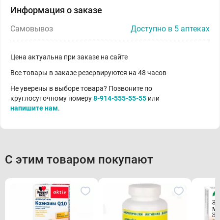
Информация о заказе
Самовывоз
Доступно в 5 аптеках
Цена актуальна при заказе на сайте
Все товары в заказе резервируются на 48 часов
Не уверены в выборе товара? Позвоните по
круглосуточному номеру
8-914-555-55-55
или
напишите нам
.
С этим товаром покупают