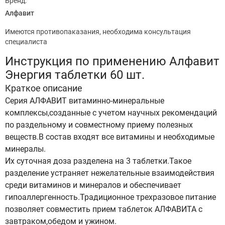
Бренд:
Алфавит
Имеются противопаказания, необходима консультация
специалиста
Инструкция по применению Алфавит
Энергия таблетки 60 шт.
Краткое описание
Серия АЛФАВИТ витаминно-минеральные
комплексы,созданные c учетом научных рекомендаций
по раздельному и совместному приему полезных
веществ.В состав входят все витамины и необходимые
минералы.
Их суточная доза разделена на 3 таблетки.Такое
разделение устраняет нежелательные взаимодействия
среди витаминов и минералов и обеспечивает
гипоаллергенность.Традиционное трехразовое питание
позволяет совместить прием таблеток АЛФАВИТА с
завтраком,обедом и ужином.