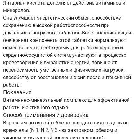
Янтарная кислота дополняет действие витаминов и
минералов.
Она улучшает энергетический обмен, способствует
сохранению высокой работоспособности при
длительных нагрузках; таблетка -Восстанавливающая-
(вечерняя) компоненты этой таблетки нормализуют
обмен веществ, необходимы для работы нервной и
сердечно-сосудистой систем, участвуют в процессах
кроветворения и выработки энергии, повышают
переносимость умственных и физических нагрузок,
способствуют восстановлению сил после интенсивной
работы.
Показания
Витаминно-минеральный комплекс для эффективной
работы и активного отдыха.
Способ применения и дозировка
Взрослым по одной таблетке каждого вида в день во
время еды (N 1, N 2, N 3 - за завтраком, обедом и
ужином, в указанной последовательности).