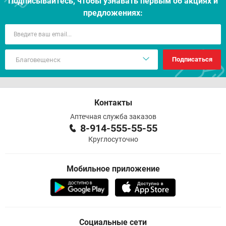
Подписывайтесь, чтобы узнавать первым об акцияx и
предложениях:
Подписаться
Контакты
Аптечная служба заказов
8-914-555-55-55
Круглосуточно
Мобильное приложение
Социальные сети