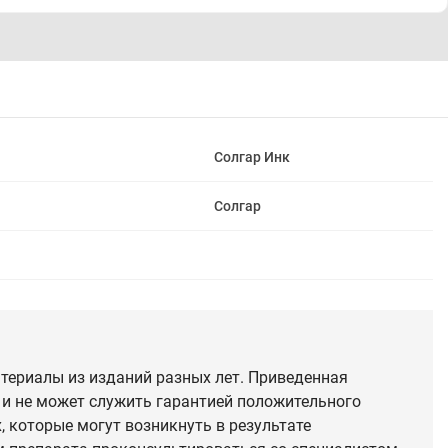
Солгар Инк
Солгар
териалы из изданий разных лет. Приведенная
 и не может служить гарантией положительного
 которые могут возникнуть в результате