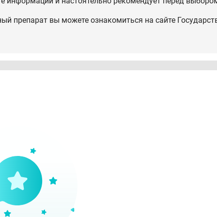
те информации и настоятельно рекомендует перед выбором
ный препарат вы можете ознакомиться на сайте Государст