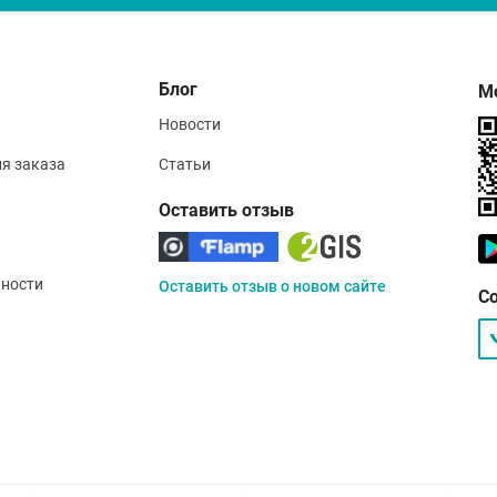
Блог
М
Новости
ия заказа
Статьи
Оставить отзыв
ности
Оставить отзыв о новом сайте
С