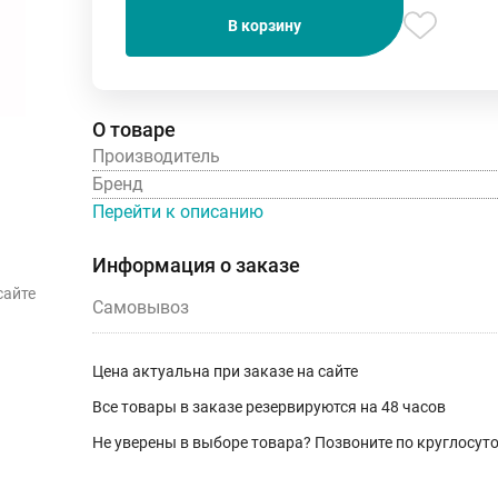
В корзину
О товаре
Производитель
Бренд
Перейти к описанию
Информация о заказе
сайте
Самовывоз
Цена актуальна при заказе на сайте
Все товары в заказе резервируются на 48 часов
Не уверены в выборе товара? Позвоните по круглосу