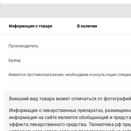
Информация о товаре
В наличии
Производитель:
Бренд:
Имеются противопаказания, необходима консультация специ
Внешний вид товара может отличаться от фотографий 
Информация о лекарственных препаратах, размещенная
информация на сайте является обобщающей и предста
эффекта лекарственного средства. Твояаптека.рф пре