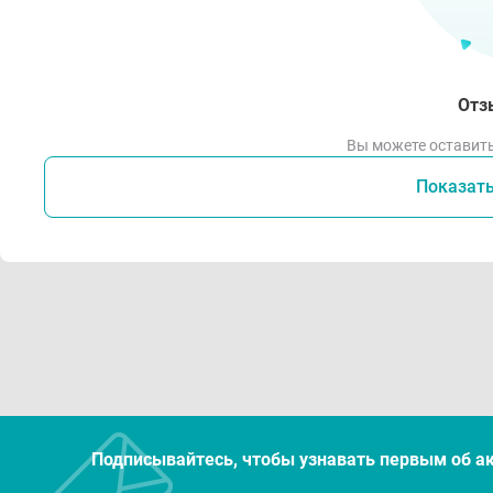
Отз
Вы можете оставить
Показат
Подписывайтесь, чтобы узнавать первым об а