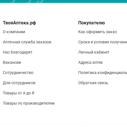
Покупателю
О компании
Как оформить заказ
Аптечная служба заказов
Сроки и условия получен
Нас благодарят
Личный кабинет
Вакансии
Адреса аптек
Сотрудничество
Политика конфиденциаль
Для сотрудников
Обратная связь
Товары от А до Я
Товары по производителям