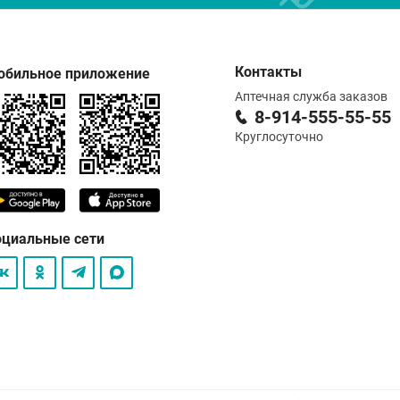
Контакты
обильное приложение
Аптечная служба заказов
8-914-555-55-55
Круглосуточно
оциальные сети