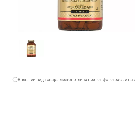
Внешний вид товара может отличаться от фотографий на 