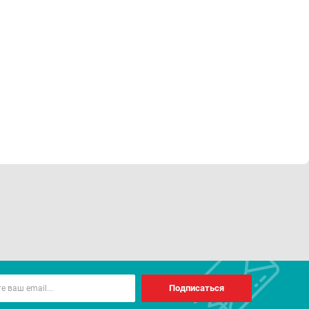
Подписаться