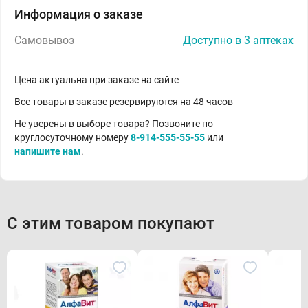
Информация о заказе
Самовывоз
Доступно в 3 аптеках
Цена актуальна при заказе на сайте
Все товары в заказе резервируются на 48 часов
Не уверены в выборе товара? Позвоните по
круглосуточному номеру
8-914-555-55-55
или
напишите нам
.
С этим товаром покупают