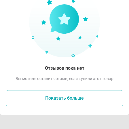
Отзывов пока нет
Вы можете оставить отзыв, если купили этот товар
Показать больше