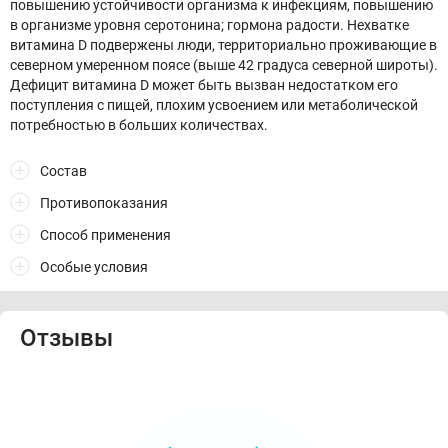
повышению устойчивости организма к инфекциям, повышению
в организме уровня серотонина; гормона радости. Нехватке
витамина D подвержены люди, территориально проживающие в
северном умеренном поясе (выше 42 градуса северной широты).
Дефицит витамина D может быть вызван недостатком его
поступления с пищей, плохим усвоением или метаболической
потребностью в больших количествах.
Состав
Противопоказания
Способ применения
Особые условия
Отзывы