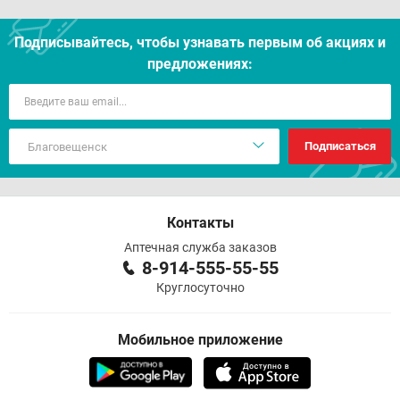
Подписывайтесь, чтобы узнавать первым об акцияx и
предложениях:
Подписаться
Контакты
Аптечная служба заказов
8-914-555-55-55
Круглосуточно
Мобильное приложение