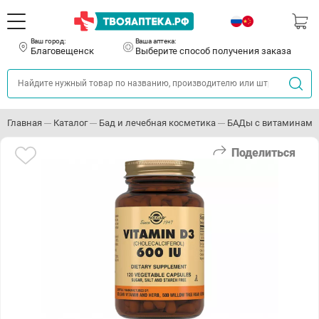
Ваш город:
Ваша аптека:
Благовещенск
Выберите способ получения заказа
Главная
Каталог
Бад и лечебная косметика
БАДы с витаминами
Поделиться