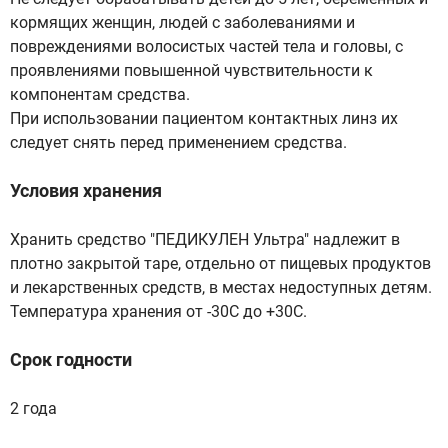
кормящих женщин, людей с заболеваниями и
повреждениями волосистых частей тела и головы, с
проявлениями повышенной чувствительности к
компонентам средства.
При использовании пациентом контактных линз их
следует снять перед применением средства.
Условия хранения
Хранить средство "ПЕДИКУЛЕН Ультра" надлежит в
плотно закрытой таре, отдельно от пищевых продуктов
и лекарственных средств, в местах недоступных детям.
Температура хранения от -30С до +30С.
Срок годности
2 года