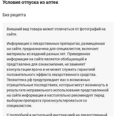
Условия отпуска из аптек
Без рецепта
Внешний вид товара может отличаться от фотографий на
сайте.
Информация о лекарственных препаратах, размещенная
на сайте, предназначена для специалистов, включает
материалы из изданий разных лет. Приведенная
информация на сайте является обобщающей и
представлена для ознакомления, не заменяет
консультации врача и не может служить гарантией
положительного эффекта лекарственного средства.
Твояаптека.рф предупреждает вас о возможных
отрицательные последствиях, которые могут возникнуть в
результате неправильного использования представленной
на сайте информации и настоятельно рекомендует перед
выбором препарата проконсультироваться со
специалистом.
С подробной и актуальной инструкцией на лекарственный