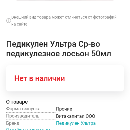
Внешний вид товара может отличаться от фотографий
на сайте
Педикулен Ультра Ср-во
педикулезное лосьон 50мл
Нет в наличии
О товаре
Форма выпуска
Прочие
Производитель
Витакапитал ООО
Бренд
Педикулен Ультра