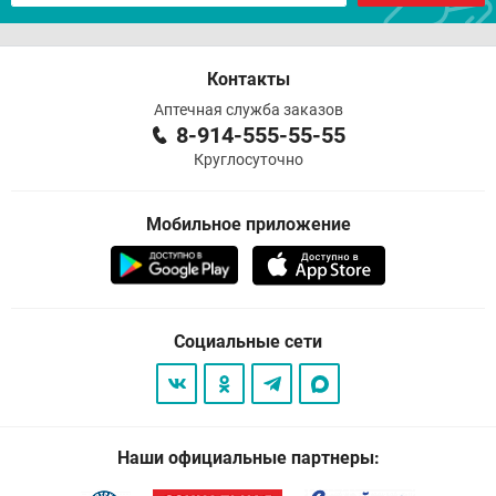
Контакты
Аптечная служба заказов
8-914-555-55-55
Круглосуточно
Мобильное приложение
Социальные сети
Наши официальные партнеры: