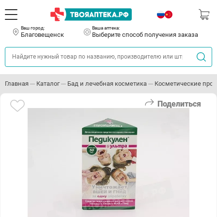
Ваш город:
Ваша аптека:
Благовещенск
Выберите способ получения заказа
Главная
Каталог
Бад и лечебная косметика
Косметические прот
Поделиться