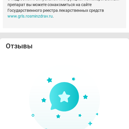
препарат вы можете ознакомиться на сайте
Государственного реестра лекарственных средств
www.grls.rosminzdrav.ru
.
Отзывы