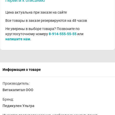
Перейти к описанию
Цена актуальна при заказе на сайте
Все товары в заказе резервируются на 48 часов
Не уверены в выборе товара? Позвоните по
круглосуточному номеру
8-914-555-55-55
или
напишите нам
.
Информация о товаре
Производитель:
Витакапитал ООО
Бренд:
Педикулен Ультра