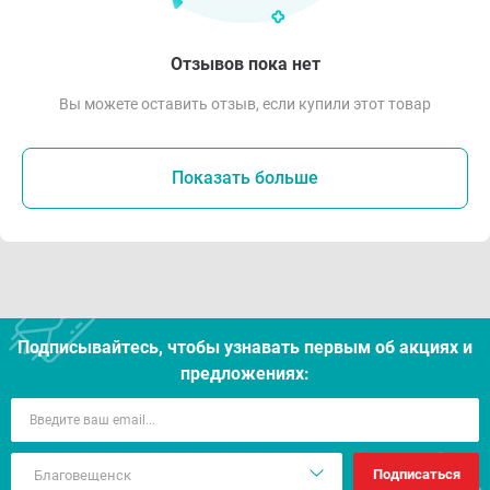
Отзывов пока нет
Вы можете оставить отзыв, если купили этот товар
Показать больше
Подписывайтесь, чтобы узнавать первым об акцияx и
предложениях:
Подписаться