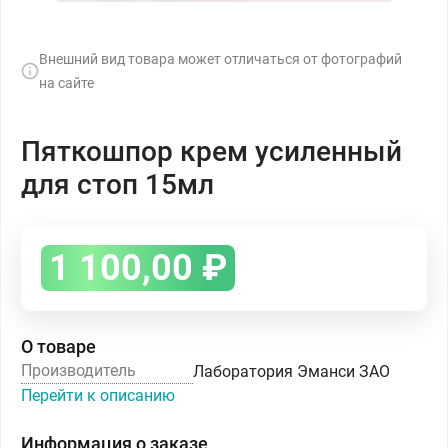
Внешний вид товара может отличаться от фотографий
на сайте
Пяткошпор крем усиленный
для стоп 15мл
1 100,00
₽
О товаре
Производитель
Лаборатория Эманси ЗАО
Перейти к описанию
Информация о заказе