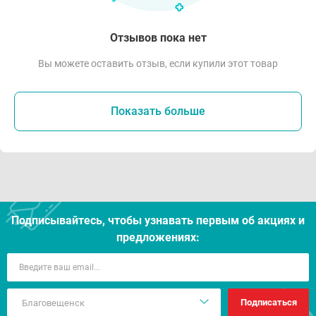
Отзывов пока нет
Вы можете оставить отзыв, если купили этот товар
Показать больше
Подписывайтесь, чтобы узнавать первым об акцияx и
предложениях:
Подписаться