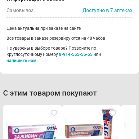
Самовывоз
Доступно в 7 аптеках
Цена актуальна при заказе на сайте
Все товары в заказе резервируются на 48 часов
Не уверены в выборе товара? Позвоните по
круглосуточному номеру
8-914-555-55-55
или
напишите нам
.
С этим товаром покупают