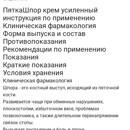
ПяткаШпор крем усиленный
инструкция по применению
Клиническая фармакология
Форма выпуска и состав
Противопоказания
Рекомендации по применению
Показания
Краткие показания
Условия хранения
Клиническая фармакология
Шпора - это костный выступ, исходящий из пяточной
кости.
Развивается чаще при обменных нарушениях,
плоскостопии, избыточном весе, проблемах
позвоночника, а также длительном перенапряжении
связок стопы.
Вызывает воспаление и боль в пятке.