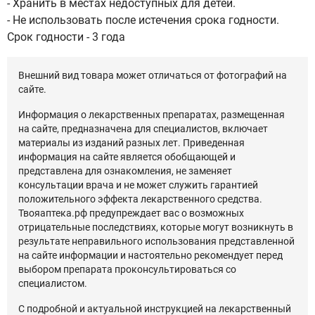
- Хранить в местах недоступных для детей.
- Не использовать после истечения срока годности.
Срок годности - 3 года
Внешний вид товара может отличаться от фотографий на
сайте.
Информация о лекарственных препаратах, размещенная
на сайте, предназначена для специалистов, включает
материалы из изданий разных лет. Приведенная
информация на сайте является обобщающей и
представлена для ознакомления, не заменяет
консультации врача и не может служить гарантией
положительного эффекта лекарственного средства.
Твояаптека.рф предупреждает вас о возможных
отрицательные последствиях, которые могут возникнуть в
результате неправильного использования представленной
на сайте информации и настоятельно рекомендует перед
выбором препарата проконсультироваться со
специалистом.
С подробной и актуальной инструкцией на лекарственный