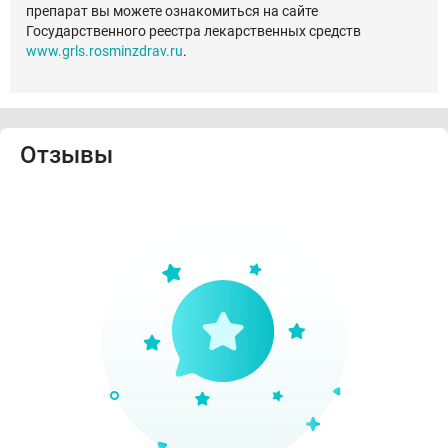
препарат вы можете ознакомиться на сайте
Государственного реестра лекарственных средств
www.grls.rosminzdrav.ru
.
Отзывы