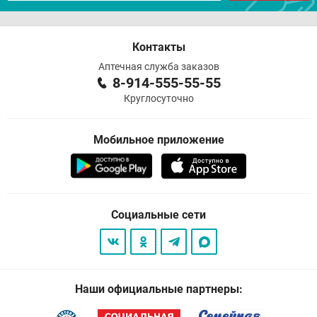
Контакты
Аптечная служба заказов
8-914-555-55-55
Круглосуточно
Мобильное приложение
Социальные сети
Наши официальные партнеры: