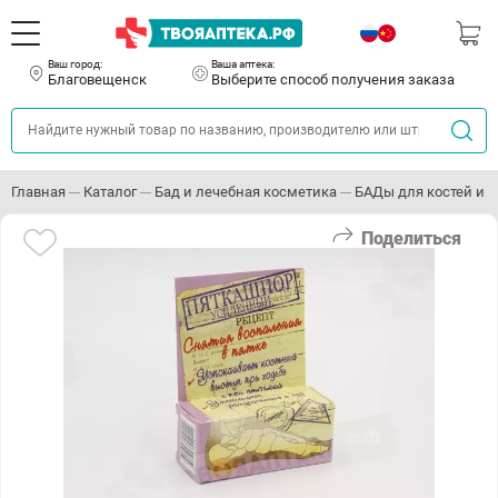
Ваш город:
Ваша аптека:
Благовещенск
Выберите способ получения заказа
Главная
Каталог
Бад и лечебная косметика
БАДы для костей и с
Поделиться