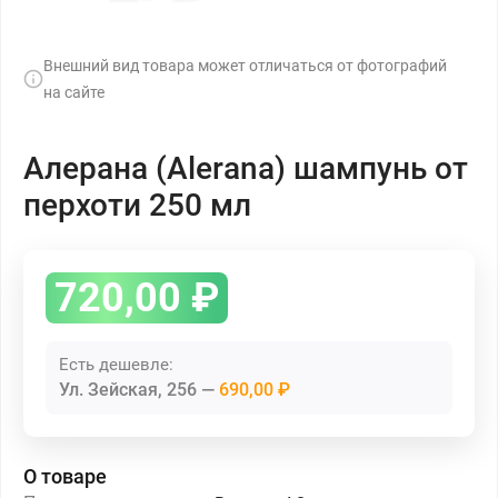
Внешний вид товара может отличаться от фотографий
на сайте
Алерана (Alerana) шампунь от
перхоти 250 мл
720,00
₽
Есть дешевле:
Ул. Зейская, 256
690,00 ₽
О товаре