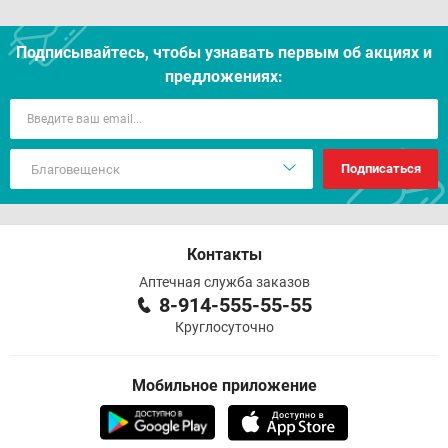
Подписывайтесь, чтобы узнавать первым об акцияx и
предложениях:
Подписаться
Контакты
Аптечная служба заказов
8-914-555-55-55
Круглосуточно
Мобильное приложение