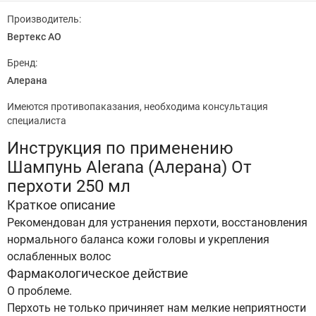
Производитель:
Вертекс АО
Бренд:
Алерана
Имеются противопаказания, необходима консультация
специалиста
Инструкция по применению
Шампунь Alerana (Алерана) От
перхоти 250 мл
Краткое описание
Рекомендован для устранения перхоти, восстановления
нормального баланса кожи головы и укрепления
ослабленных волос
Фармакологическое действие
О проблеме.
Перхоть не только причиняет нам мелкие неприятности