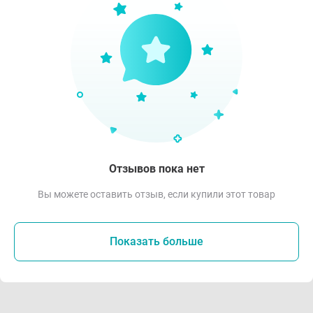
Отзывов пока нет
Вы можете оставить отзыв, если купили этот товар
Показать больше