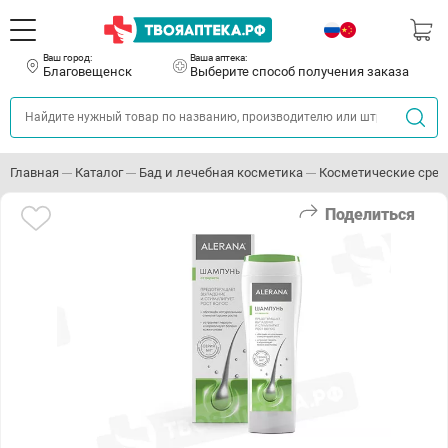
Ваш город:
Ваша аптека:
Благовещенск
Выберите способ получения заказа
Главная
Каталог
Бад и лечебная косметика
Косметические сред
Поделиться