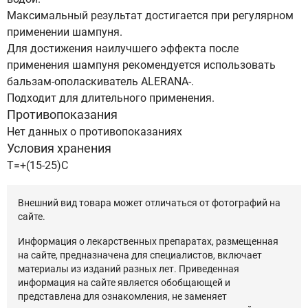
Максимальный результат достигается при регулярном
применении шампуня.
Для достижения наилучшего эффекта после
применения шампуня рекомендуется использовать
бальзам-ополаскиватель ALERANA-.
Подходит для длительного применения.
Противопоказания
Нет данных о противопоказаниях
Условия хранения
T=+(15-25)C
Внешний вид товара может отличаться от фотографий на
сайте.
Информация о лекарственных препаратах, размещенная
на сайте, предназначена для специалистов, включает
материалы из изданий разных лет. Приведенная
информация на сайте является обобщающей и
представлена для ознакомления, не заменяет