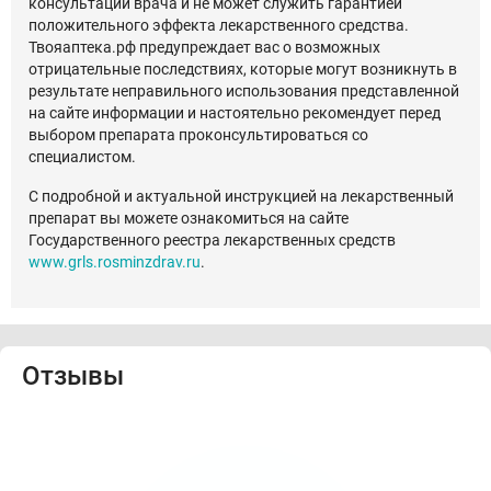
консультации врача и не может служить гарантией
положительного эффекта лекарственного средства.
Твояаптека.рф предупреждает вас о возможных
отрицательные последствиях, которые могут возникнуть в
результате неправильного использования представленной
на сайте информации и настоятельно рекомендует перед
выбором препарата проконсультироваться со
специалистом.
С подробной и актуальной инструкцией на лекарственный
препарат вы можете ознакомиться на сайте
Государственного реестра лекарственных средств
www.grls.rosminzdrav.ru
.
Отзывы