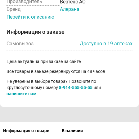
Производитель
Вертекс АО
Бренд
Алерана
Перейти к описанию
Информация о заказе
Самовывоз
Доступно в 19 аптеках
Цена актуальна при заказе на сайте
Все товары в заказе резервируются на 48 часов
Не уверены в выборе товара? Позвоните по
круглосуточному номеру
8-914-555-55-55
или
напишите нам
.
Информация о товаре
В наличии