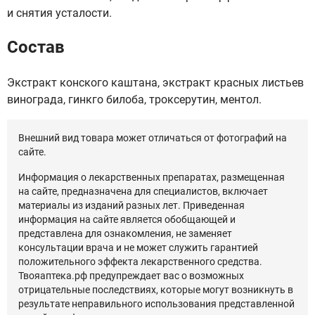
и снятия усталости.
Состав
Экстракт конского каштана, экстракт красных листьев
винограда, гинкго билоба, троксерутин, ментол.
Внешний вид товара может отличаться от фотографий на
сайте.
Информация о лекарственных препаратах, размещенная
на сайте, предназначена для специалистов, включает
материалы из изданий разных лет. Приведенная
информация на сайте является обобщающей и
представлена для ознакомления, не заменяет
консультации врача и не может служить гарантией
положительного эффекта лекарственного средства.
Твояаптека.рф предупреждает вас о возможных
отрицательные последствиях, которые могут возникнуть в
результате неправильного использования представленной