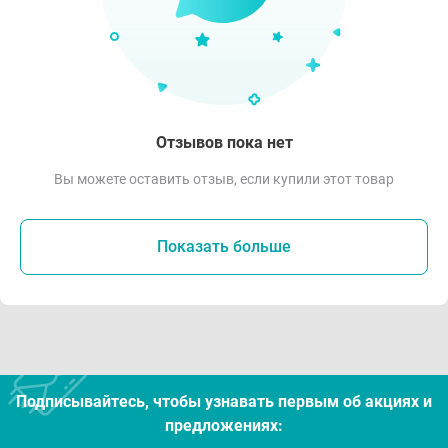
Отзывов пока нет
Вы можете оставить отзыв, если купили этот товар
Показать больше
Подписывайтесь, чтобы узнавать первым об акцияx и
предложениях: