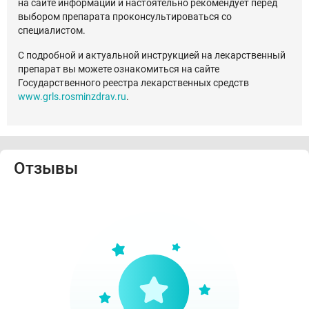
на сайте информации и настоятельно рекомендует перед
выбором препарата проконсультироваться со
специалистом.
С подробной и актуальной инструкцией на лекарственный
препарат вы можете ознакомиться на сайте
Государственного реестра лекарственных средств
www.grls.rosminzdrav.ru
.
Отзывы