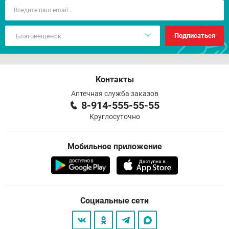
Подписаться
Контакты
Аптечная служба заказов
8-914-555-55-55
Круглосуточно
Мобильное приложение
Социальные сети