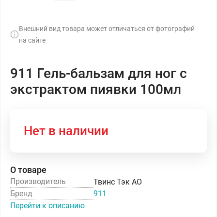
Внешний вид товара может отличаться от фотографий
на сайте
911 Гель-бальзам для ног с
экстрактом пиявки 100мл
Нет в наличии
О товаре
Производитель
Твинс Тэк АО
Бренд
911
Перейти к описанию