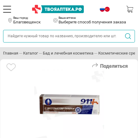
Ваш город:
Ваша аптека:
Благовещенск
Выберите способ получения заказа
Главная
Каталог
Бад и лечебная косметика
Косметические сре
Поделиться