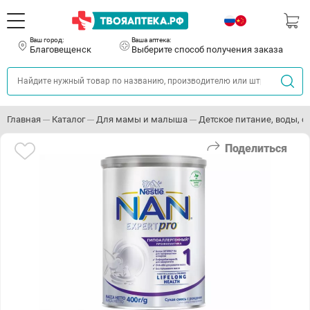
Ваш город:
Ваша аптека:
Благовещенск
Выберите способ получения заказа
Главная
Каталог
Для мамы и малыша
Детское питание, воды, с
Поделиться