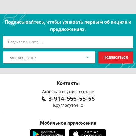
Подписывайтесь, чтобы узнавать первым об акцияx и
предложениях:
Подписаться
Контакты
Аптечная служба заказов
8-914-555-55-55
Круглосуточно
Мобильное приложение