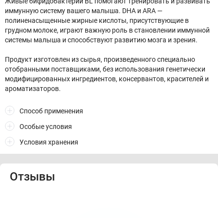
Живые бифидобактерии BL помогают тренировать и развивать
иммунную систему вашего малыша. DHA и ARA —
полиненасыщенные жирные кислоты, присутствующие в
грудном молоке, играют важную роль в становлении иммунной
системы малыша и способствуют развитию мозга и зрения.
Продукт изготовлен из сырья, произведенного специально
отобранными поставщиками, без использования генетически
модифицированных ингредиентов, консервантов, красителей и
ароматизаторов.
Способ применения
Особые условия
Условия хранения
Отзывы