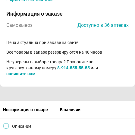
Информация о заказе
Самовывоз
Доступно в 36 аптеках
Цена актуальна при заказе на сайте
Все товары в заказе резервируются на 48 часов
Не уверены в выборе товара? Позвоните по
круглосуточному номеру
8-914-555-55-55
или
напишите нам
.
Информация о товаре
В наличии
Описание