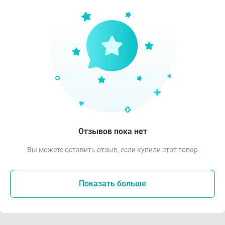
Отзывов пока нет
Вы можете оставить отзыв, если купили этот товар
Показать больше