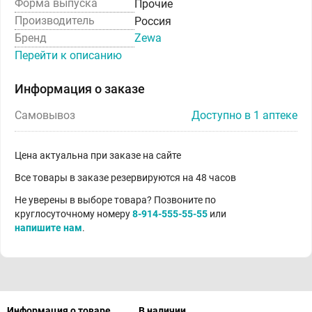
Форма выпуска
Прочие
Производитель
Россия
Бренд
Zewa
Перейти к описанию
Информация о заказе
Самовывоз
Доступно в 1 аптеке
Цена актуальна при заказе на сайте
Все товары в заказе резервируются на 48 часов
Не уверены в выборе товара? Позвоните по
круглосуточному номеру
8-914-555-55-55
или
напишите нам
.
Информация о товаре
В наличии