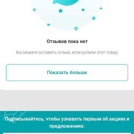
Отзывов пока нет
Вы можете оставить отзыв, если купили этот товар
Показать больше
Подписывайтесь, чтобы узнавать первым об акцияx и
предложениях: