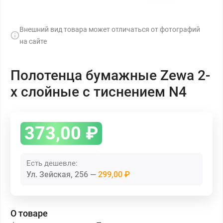
Внешний вид товара может отличаться от фотографий
на сайте
Полотенца бумажные Zewa 2-
х слойные с тиснением N4
373,00
₽
Есть дешевле:
Ул. Зейская, 256
299,00 ₽
О товаре