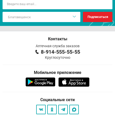
Подписаться
Контакты
Аптечная служба заказов
8-914-555-55-55
Круглосуточно
Мобильное приложение
Социальные сети