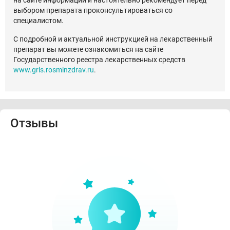
на сайте информации и настоятельно рекомендует перед
выбором препарата проконсультироваться со
специалистом.
С подробной и актуальной инструкцией на лекарственный
препарат вы можете ознакомиться на сайте
Государственного реестра лекарственных средств
www.grls.rosminzdrav.ru
.
Отзывы