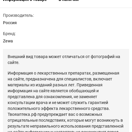
Производитель:
Россия
Бренд:
Zewa
Внешний вид товара может отличаться от фотографий на
сайте.
Информация о лекарственных препаратах, размещенная
на сайте, предназначена для специалистов, включает
материалы из изданий разных лет. Приведенная
информация на сайте является обобщающей и
представлена для ознакомления, не заменяет
консультации врача и не может служить гарантией
положительного эффекта лекарственного средства.
Твояаптека.рф предупреждает вас о возможных
отрицательные последствиях, которые могут возникнуть в
результате неправильного использования представленной