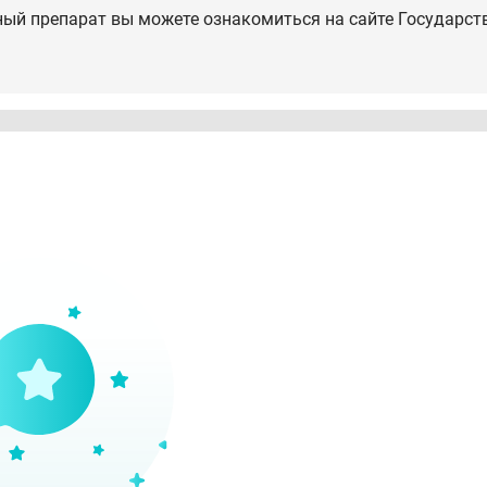
ный препарат вы можете ознакомиться на сайте Государст