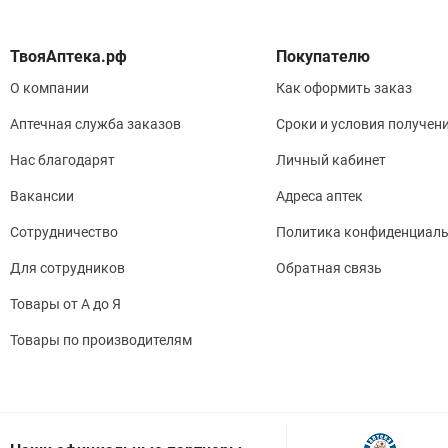
Покупателю
О компании
Как оформить заказ
Аптечная служба заказов
Сроки и условия получен
Нас благодарят
Личный кабинет
Вакансии
Адреса аптек
Сотрудничество
Политика конфиденциаль
Для сотрудников
Обратная связь
Товары от А до Я
Товары по производителям