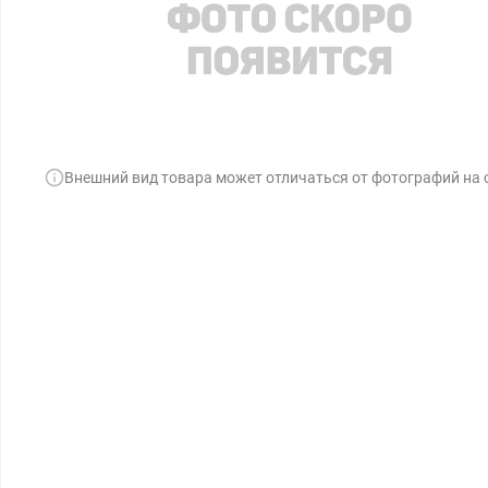
Внешний вид товара может отличаться от фотографий на 