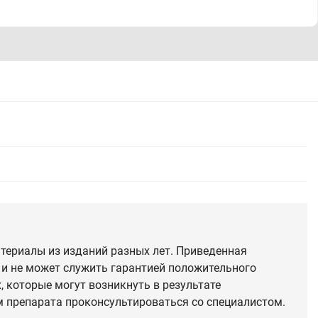
териалы из изданий разных лет. Приведенная
 и не может служить гарантией положительного
 которые могут возникнуть в результате
 препарата проконсультироваться со специалистом.