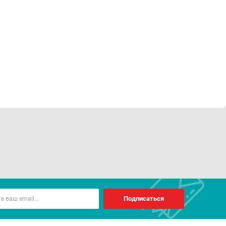
Подписаться