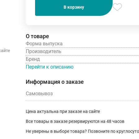
В корзину
О товаре
Форма выпуска
сайте
Производитель
Бренд
Перейти к описанию
Информация о заказе
Самовывоз
Цена актуальна при заказе на сайте
Все товары в заказе резервируются на 48 часов
Не уверены в выборе товара? Позвоните по круглосу