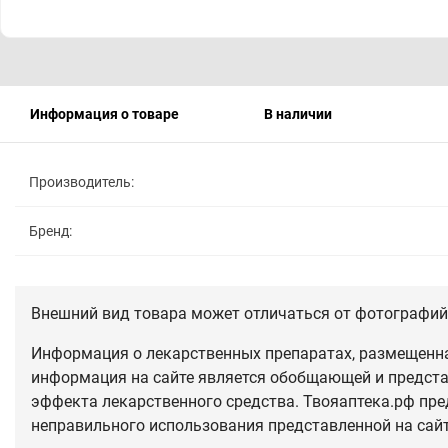
Информация о товаре
В наличии
Производитель:
Бренд:
Внешний вид товара может отличаться от фотографий 
Информация о лекарственных препаратах, размещенная
информация на сайте является обобщающей и предста
эффекта лекарственного средства. Твояаптека.рф пре
неправильного использования представленной на сай