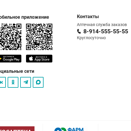
Контакты
обильное приложение
Аптечная служба заказов
8-914-555-55-55
Круглосуточно
оциальные сети