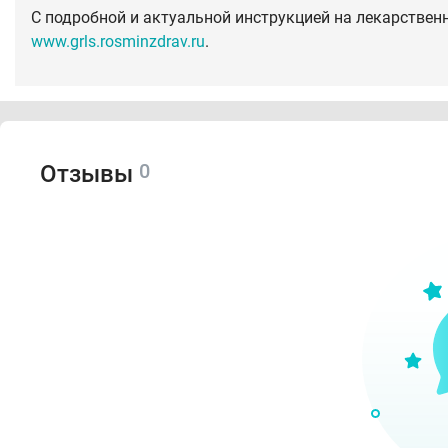
С подробной и актуальной инструкцией на лекарствен
www.grls.rosminzdrav.ru
.
0
Отзывы