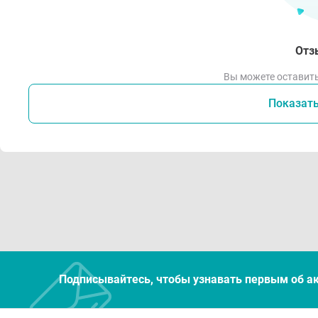
Отз
Вы можете оставить
Показат
Подписывайтесь, чтобы узнавать первым об а