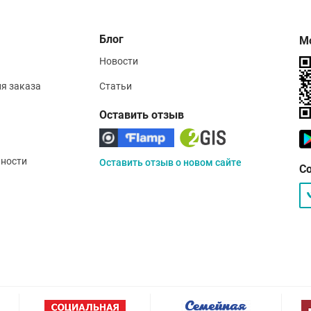
Блог
М
Новости
ия заказа
Статьи
Оставить отзыв
ности
Оставить отзыв о новом сайте
С