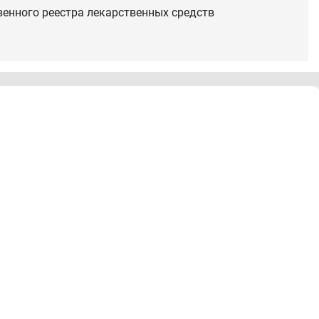
венного реестра лекарственных средств