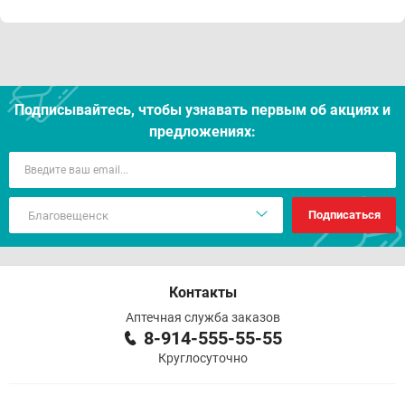
Подписывайтесь, чтобы узнавать первым об акцияx и
предложениях:
Подписаться
Контакты
Аптечная служба заказов
8-914-555-55-55
Круглосуточно