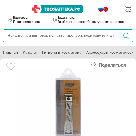
Ваш город:
Ваша аптека:
Благовещенск
Выберите способ получения заказа
Главная
Каталог
Гигиена и косметика
Аксессуары косметически
Поделиться