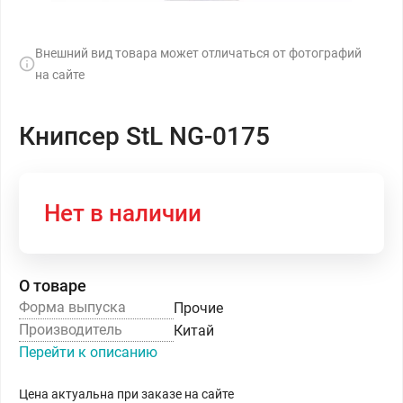
Внешний вид товара может отличаться от фотографий
на сайте
Книпсер StL NG-0175
Нет в наличии
О товаре
Форма выпуска
Прочие
Производитель
Китай
Перейти к описанию
Цена актуальна при заказе на сайте