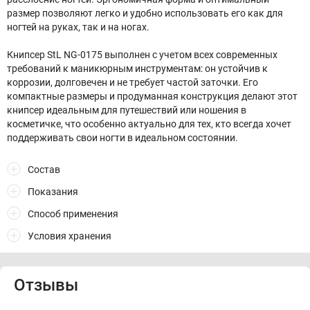
размер позволяют легко и удобно использовать его как для
ногтей на руках, так и на ногах.
Книпсер StL NG-0175 выполнен с учетом всех современных
требований к маникюрным инструментам: он устойчив к
коррозии, долговечен и не требует частой заточки. Его
компактные размеры и продуманная конструкция делают этот
книпсер идеальным для путешествий или ношения в
косметичке, что особенно актуально для тех, кто всегда хочет
поддерживать свои ногти в идеальном состоянии.
Состав
Показания
Способ применения
Условия хранения
Отзывы