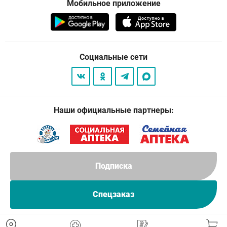
Мобильное приложение
Социальные сети
Наши официальные партнеры:
Подписка
Спецзаказ
© 2026
. Все права защищены.