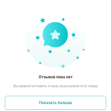
Отзывов пока нет
Вы можете оставить отзыв, если купили этот товар
Показать больше