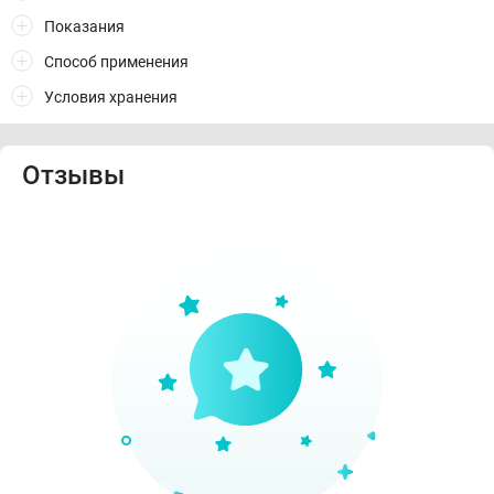
Показания
Способ применения
Условия хранения
Отзывы