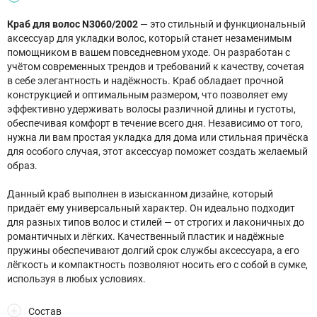
Краб для волос N3060/2002
— это стильный и функциональный
аксессуар для укладки волос, который станет незаменимым
помощником в вашем повседневном уходе. Он разработан с
учётом современных трендов и требований к качеству, сочетая
в себе элегантность и надёжность. Краб обладает прочной
конструкцией и оптимальным размером, что позволяет ему
эффективно удерживать волосы различной длины и густоты,
обеспечивая комфорт в течение всего дня. Независимо от того,
нужна ли вам простая укладка для дома или стильная причёска
для особого случая, этот аксессуар поможет создать желаемый
образ.
Данный краб выполнен в изысканном дизайне, который
придаёт ему универсальный характер. Он идеально подходит
для разных типов волос и стилей — от строгих и лаконичных до
романтичных и лёгких. Качественный пластик и надёжные
пружины обеспечивают долгий срок службы аксессуара, а его
лёгкость и компактность позволяют носить его с собой в сумке,
используя в любых условиях.
Состав