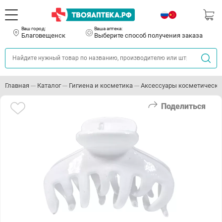
Ваш город:
Ваша аптека:
Благовещенск
Выберите способ получения заказа
Главная
Каталог
Гигиена и косметика
Аксессуары косметически
Поделиться