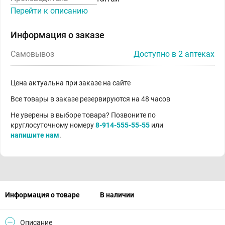
Перейти к описанию
Информация о заказе
Самовывоз
Доступно в 2 аптеках
Цена актуальна при заказе на сайте
Все товары в заказе резервируются на 48 часов
Не уверены в выборе товара? Позвоните по
круглосуточному номеру
8-914-555-55-55
или
напишите нам
.
Информация о товаре
В наличии
Описание