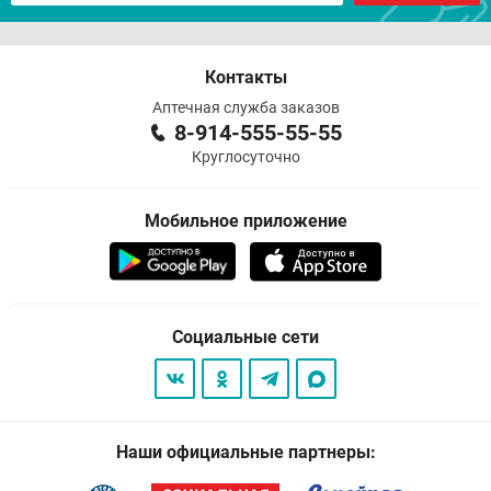
Контакты
Аптечная служба заказов
8-914-555-55-55
Круглосуточно
Мобильное приложение
Социальные сети
Наши официальные партнеры: