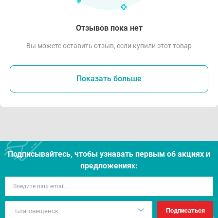
Отзывов пока нет
Вы можете оставить отзыв, если купили этот товар
Показать больше
Подписывайтесь, чтобы узнавать первым об акцияx и
предложениях:
Подписаться