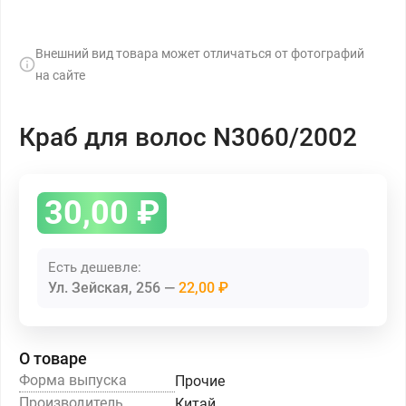
Внешний вид товара может отличаться от фотографий
на сайте
Краб для волос N3060/2002
30,00
₽
Есть дешевле:
Ул. Зейская, 256
22,00 ₽
О товаре
Форма выпуска
Прочие
Производитель
Китай