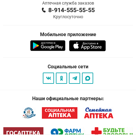
Аптечная служба заказов
8-914-555-55-55
Круглосуточно
Мобильное приложение
Социальные сети
Наши официальные партнеры: