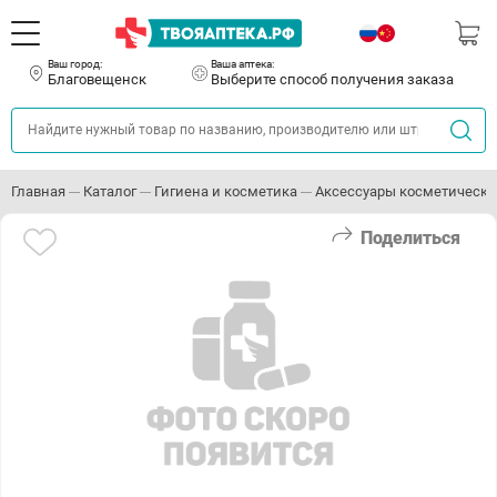
Ваш город:
Ваша аптека:
Благовещенск
Выберите способ получения заказа
Главная
Каталог
Гигиена и косметика
Аксессуары косметически
Поделиться