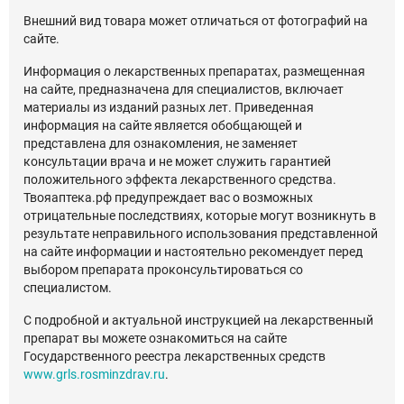
Внешний вид товара может отличаться от фотографий на
сайте.
Информация о лекарственных препаратах, размещенная
на сайте, предназначена для специалистов, включает
материалы из изданий разных лет. Приведенная
информация на сайте является обобщающей и
представлена для ознакомления, не заменяет
консультации врача и не может служить гарантией
положительного эффекта лекарственного средства.
Твояаптека.рф предупреждает вас о возможных
отрицательные последствиях, которые могут возникнуть в
результате неправильного использования представленной
на сайте информации и настоятельно рекомендует перед
выбором препарата проконсультироваться со
специалистом.
С подробной и актуальной инструкцией на лекарственный
препарат вы можете ознакомиться на сайте
Государственного реестра лекарственных средств
www.grls.rosminzdrav.ru
.