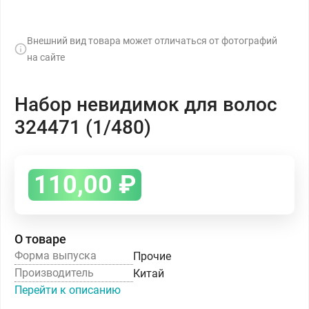
Внешний вид товара может отличаться от фотографий
на сайте
Набор невидимок для волос
324471 (1/480)
110,00
₽
О товаре
Форма выпуска
Прочие
Производитель
Китай
Перейти к описанию