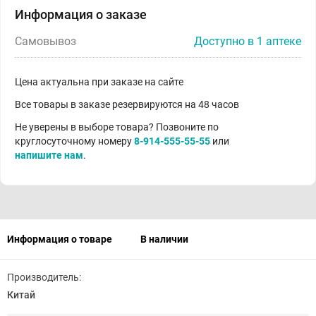
Информация о заказе
Самовывоз
Доступно в 1 аптеке
Цена актуальна при заказе на сайте
Все товары в заказе резервируются на 48 часов
Не уверены в выборе товара? Позвоните по
круглосуточному номеру
8-914-555-55-55
или
напишите нам
.
Информация о товаре
В наличии
Производитель:
Китай