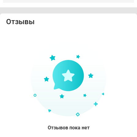
Отзывы
Отзывов пока нет