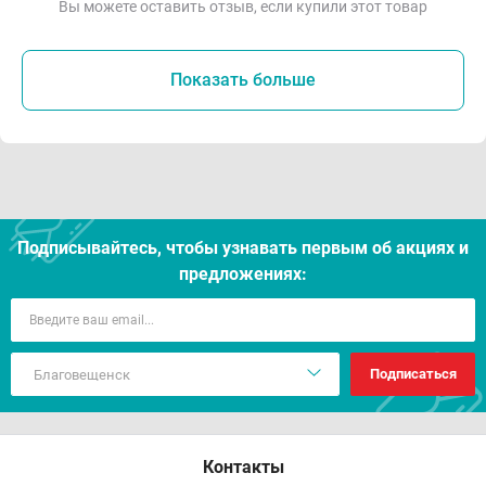
Вы можете оставить отзыв, если купили этот товар
Показать больше
Подписывайтесь, чтобы узнавать первым об акцияx и
предложениях:
Подписаться
Контакты