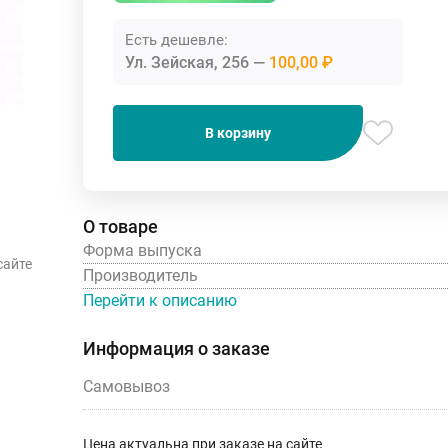
Есть дешевле:
Ул. Зейская, 256
100,00 ₽
В корзину
О товаре
Форма выпуска
сайте
Производитель
Перейти к описанию
Информация о заказе
Самовывоз
Цена актуальна при заказе на сайте