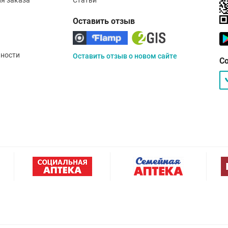
Оставить отзыв
ности
Оставить отзыв о новом сайте
С