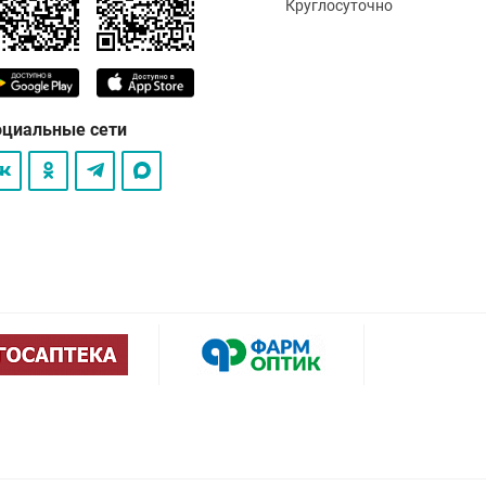
Круглосуточно
оциальные сети