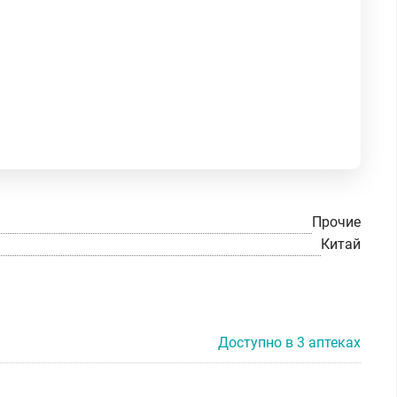
Прочие
Китай
Доступно в 3 аптеках