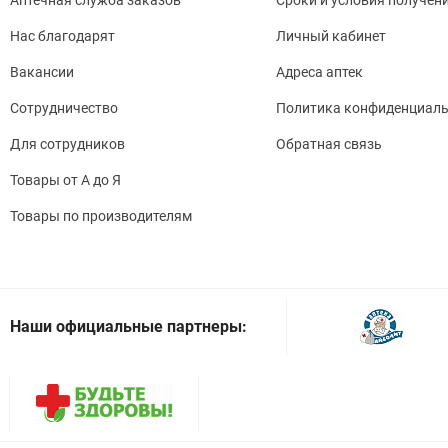
Нас благодарят
Личный кабинет
Вакансии
Адреса аптек
Сотрудничество
Политика конфиденциаль
Для сотрудников
Обратная связь
Товары от А до Я
Товары по производителям
Наши официальные партнеры: