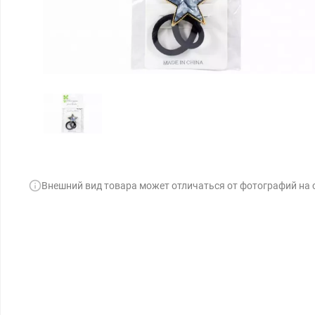
Внешний вид товара может отличаться от фотографий на 