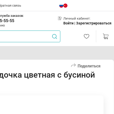
братная связь
лужба заказов:
Личный кабинет:
5-55-55
Войти |
Зарегистрироваться
чно
Поделиться
дочка цветная с бусиной