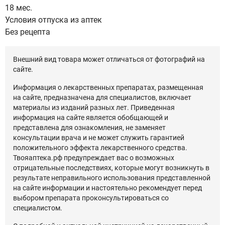
18 мес.
Условия отпуска из аптек
Без рецепта
Внешний вид товара может отличаться от фотографий на
сайте.
Информация о лекарственных препаратах, размещенная
на сайте, предназначена для специалистов, включает
материалы из изданий разных лет. Приведенная
информация на сайте является обобщающей и
представлена для ознакомления, не заменяет
консультации врача и не может служить гарантией
положительного эффекта лекарственного средства.
Твояаптека.рф предупреждает вас о возможных
отрицательные последствиях, которые могут возникнуть в
результате неправильного использования представленной
на сайте информации и настоятельно рекомендует перед
выбором препарата проконсультироваться со
специалистом.