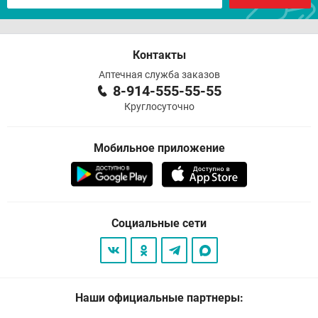
Контакты
Аптечная служба заказов
8-914-555-55-55
Круглосуточно
Мобильное приложение
Социальные сети
Наши официальные партнеры: