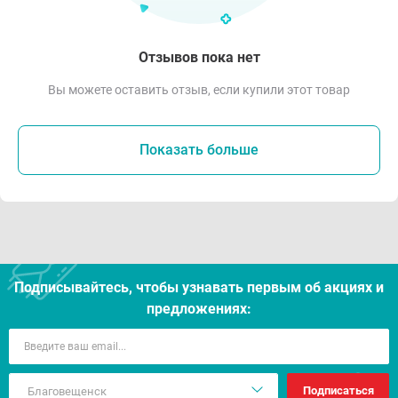
Отзывов пока нет
Вы можете оставить отзыв, если купили этот товар
Показать больше
Подписывайтесь, чтобы узнавать первым об акцияx и
предложениях:
Подписаться