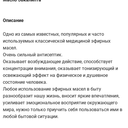
Описание
Одно из самых известных, популярных и часто
используемых классической медициной эфирных
масел.
Очень сильный антисептик.
Оказывает возбуждающее действие, способствует
концентрации внимания, оказывает тонизирующий и
освежающий эффект на физическое и душевное
состояние человека.
Любое использование эфирных масел в быту
разнообразит нашу жизнь, вносит яркие впечатления,
усиливает эмоциональное восприятие окружающего
мира, нужно только приучить себя пользоваться ими в
любой бытовой ситуации.