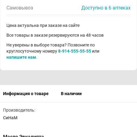
Самовывоз
Доступно в 6 аптеках
Цена актуальна при заказе на сайте
Все товары в заказе резервируются на 48 часов
Не уверены в выборе товара? Позвоните по
круглосуточному номеру
8-914-555-55-55
или
напишите нам
.
Информация о товаре
В наличии
Производитель:
СиНаМ
Масло Эвкалипта