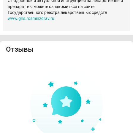
С подробной и актуальной инструкцией на лекарственный
препарат вы можете ознакомиться на сайте
Государственного реестра лекарственных средств
www.grls.rosminzdrav.ru
.
Отзывы