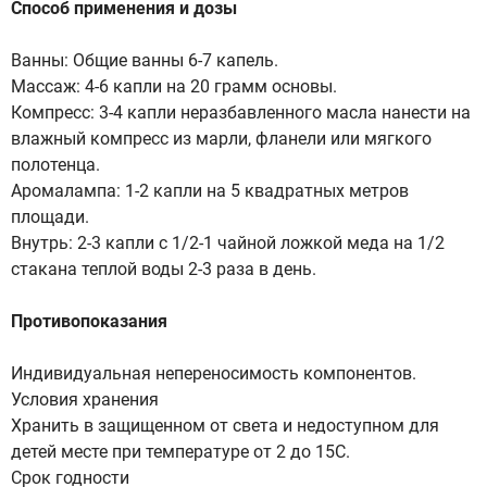
Способ применения и дозы
Ванны: Общие ванны 6-7 капель.
Массаж: 4-6 капли на 20 грамм основы.
Компресс: 3-4 капли неразбавленного масла нанести на
влажный компресс из марли, фланели или мягкого
полотенца.
Аромалампа: 1-2 капли на 5 квадратных метров
площади.
Внутрь: 2-3 капли с 1/2-1 чайной ложкой меда на 1/2
стакана теплой воды 2-3 раза в день.
Противопоказания
Индивидуальная непереносимость компонентов.
Условия хранения
Хранить в защищенном от света и недоступном для
детей месте при температуре от 2 до 15С.
Срок годности