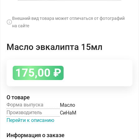
Внешний вид товара может отличаться от фотографий
на сайте
Масло эвкалипта 15мл
175,00
₽
О товаре
Форма выпуска
Масло
Производитель
СиНаМ
Перейти к описанию
Информация о заказе