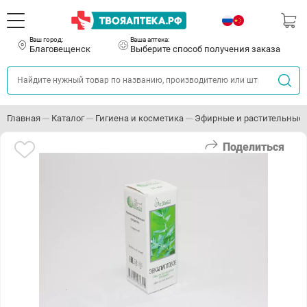
Ваш город:
Ваша аптека:
Благовещенск
Выберите способ получения заказа
Главная
Каталог
Гигиена и косметика
Эфирные и растительные
Поделиться