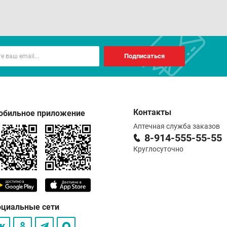
Подписаться
Контакты
обильное приложение
Аптечная служба заказов
8-914-555-55-55
Круглосуточно
оциальные сети