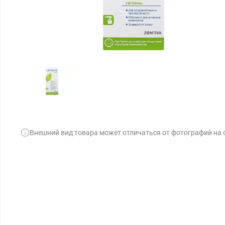
Внешний вид товара может отличаться от фотографий на 