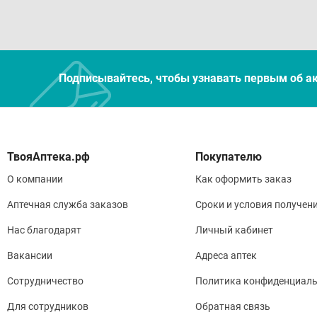
Подписывайтесь, чтобы узнавать первым об а
Покупателю
О компании
Как оформить заказ
Аптечная служба заказов
Сроки и условия получен
Нас благодарят
Личный кабинет
Вакансии
Адреса аптек
Сотрудничество
Политика конфиденциаль
Для сотрудников
Обратная связь