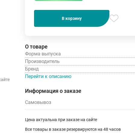
В корзину
О товаре
Форма выпуска
Производитель
Бренд
Перейти к описанию
сайте
Информация о заказе
Самовывоз
Цена актуальна при заказе на сайте
Все товары в заказе резервируются на 48 часов