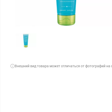
Внешний вид товара может отличаться от фотографий на 