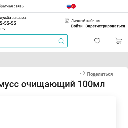
братная связь
лужба заказов:
Личный кабинет:
5-55-55
Войти |
Зарегистрироваться
чно
Поделиться
-мусс очищающий 100мл