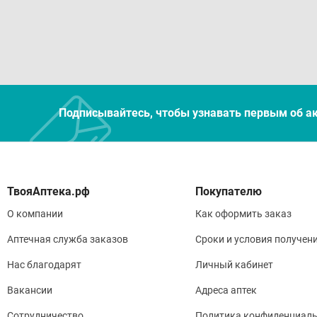
Подписывайтесь, чтобы узнавать первым об а
Покупателю
О компании
Как оформить заказ
Аптечная служба заказов
Сроки и условия получен
Нас благодарят
Личный кабинет
Вакансии
Адреса аптек
Сотрудничество
Политика конфиденциаль