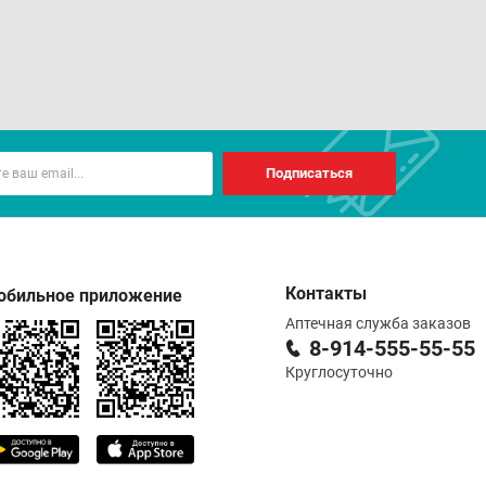
Подписаться
Контакты
обильное приложение
Аптечная служба заказов
8-914-555-55-55
Круглосуточно