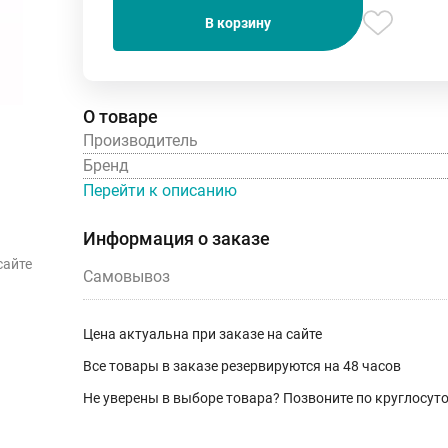
В корзину
О товаре
Производитель
Бренд
Перейти к описанию
Информация о заказе
сайте
Самовывоз
Цена актуальна при заказе на сайте
Все товары в заказе резервируются на 48 часов
Не уверены в выборе товара? Позвоните по круглосу