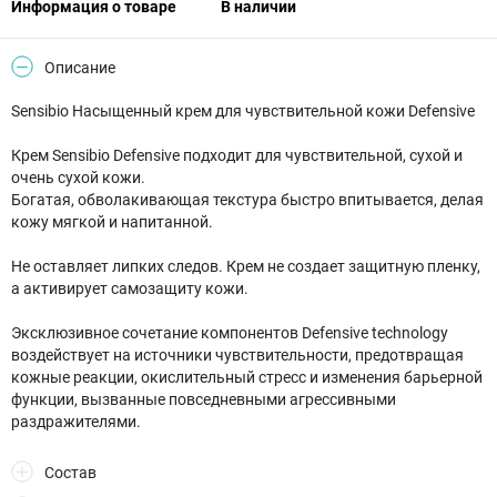
Информация о товаре
В наличии
Описание
Sensibio Насыщенный крем для чувствительной кожи Defensive
Крем Sensibio Defensive подходит для чувствительной, сухой и
очень сухой кожи.
Богатая, обволакивающая текстура быстро впитывается, делая
кожу мягкой и напитанной.
Не оставляет липких следов. Крем не создает защитную пленку,
а активирует самозащиту кожи.
Эксклюзивное сочетание компонентов Defensive technology
воздействует на источники чувствительности, предотвращая
кожные реакции, окислительный стресс и изменения барьерной
функции, вызванные повседневными агрессивными
раздражителями.
Состав