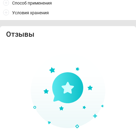
Способ применения
Условия хранения
Отзывы