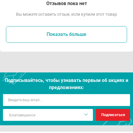
Отзывов пока нет
Вы можете оставить отзыв, если купили этот товар
Показать больше
Подписывайтесь, чтобы узнавать первым об акцияx и
предложениях:
Подписаться