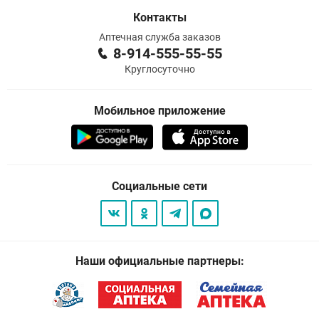
Контакты
Аптечная служба заказов
8-914-555-55-55
Круглосуточно
Мобильное приложение
Социальные сети
Наши официальные партнеры: