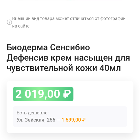
Внешний вид товара может отличаться от фотографий
на сайте
Биодерма Сенсибио
Дефенсив крем насыщен для
чувствительной кожи 40мл
2 019,00
₽
Есть дешевле:
Ул. Зейская, 256
1 599,00 ₽