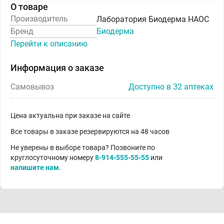
О товаре
Производитель
Лаборатория Биодерма НАОС
Бренд
Биодерма
Перейти к описанию
Информация о заказе
Самовывоз
Доступно в 32 аптеках
Цена актуальна при заказе на сайте
Все товары в заказе резервируются на 48 часов
Не уверены в выборе товара? Позвоните по
круглосуточному номеру
8-914-555-55-55
или
напишите нам
.