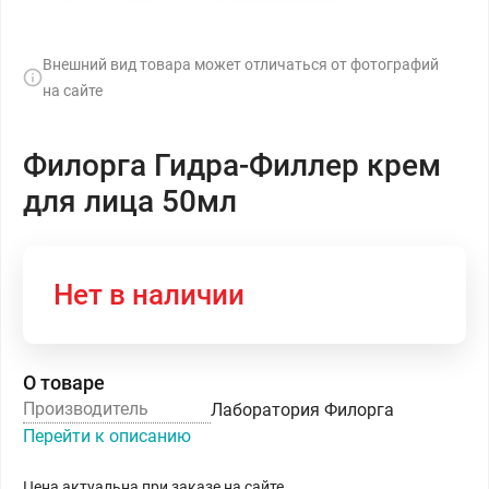
Внешний вид товара может отличаться от фотографий
на сайте
Филорга Гидра-Филлер крем
для лица 50мл
Нет в наличии
О товаре
Производитель
Лаборатория Филорга
Перейти к описанию
Цена актуальна при заказе на сайте