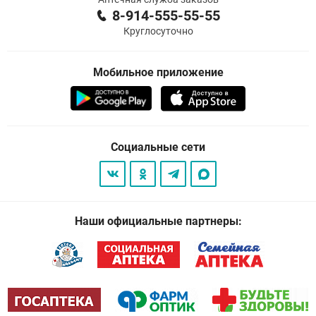
8-914-555-55-55
Круглосуточно
Мобильное приложение
Социальные сети
Наши официальные партнеры: