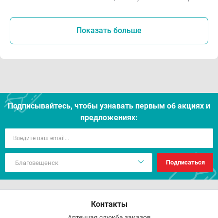
Показать больше
Подписывайтесь, чтобы узнавать первым об акцияx и
предложениях:
Подписаться
Контакты
Аптечная служба заказов