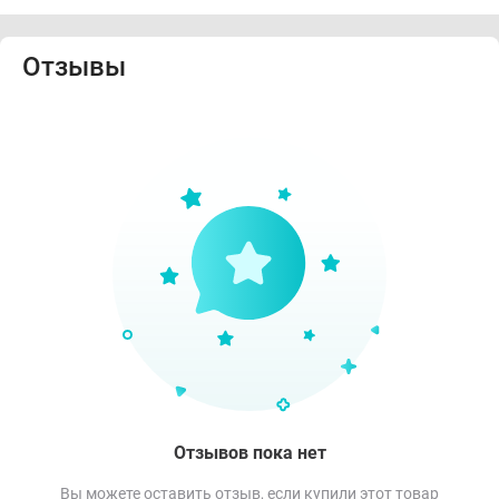
Отзывы
Отзывов пока нет
Вы можете оставить отзыв, если купили этот товар