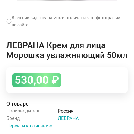
Внешний вид товара может отличаться от фотографий
на сайте
ЛЕВРАНА Крем для лица
Морошка увлажняющий 50мл
530,00
₽
О товаре
Производитель
Россия
Бренд
ЛЕВРАНА
Перейти к описанию