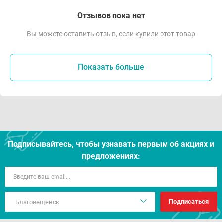
Отзывов пока нет
Вы можете оставить отзыв, если купили этот товар
Показать больше
Подписывайтесь, чтобы узнавать первым об акцияx и
предложениях:
Подписаться