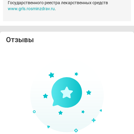
Государственного реестра лекарственных средств
www.grls.rosminzdrav.ru
.
Отзывы