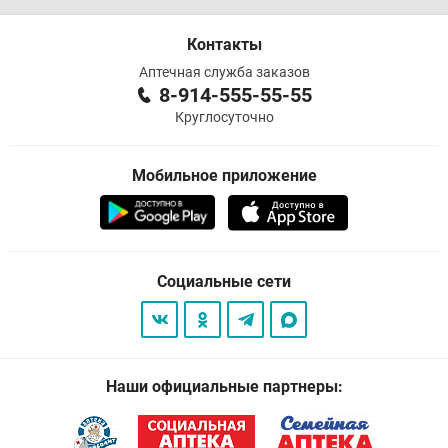
Контакты
Аптечная служба заказов
8-914-555-55-55
Круглосуточно
Мобильное приложение
Социальные сети
Наши официальные партнеры: