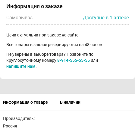
Информация о заказе
Самовывоз
Доступно в 1 аптеке
Цена актуальна при заказе на сайте
Все товары в заказе резервируются на 48 часов
Не уверены в выборе товара? Позвоните по
круглосуточному номеру
8-914-555-55-55
или
напишите нам
.
Информация о товаре
В наличии
Производитель:
Россия