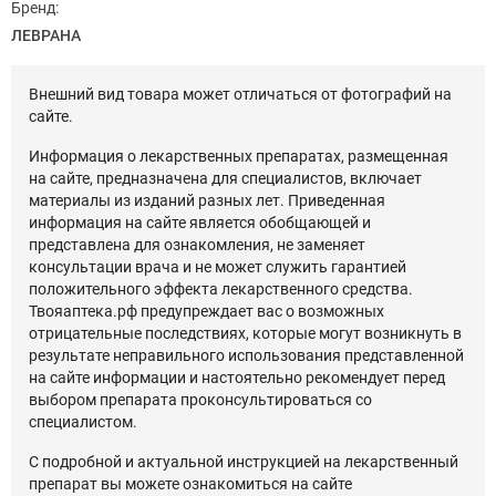
Бренд:
ЛЕВРАНА
Внешний вид товара может отличаться от фотографий на
сайте.
Информация о лекарственных препаратах, размещенная
на сайте, предназначена для специалистов, включает
материалы из изданий разных лет. Приведенная
информация на сайте является обобщающей и
представлена для ознакомления, не заменяет
консультации врача и не может служить гарантией
положительного эффекта лекарственного средства.
Твояаптека.рф предупреждает вас о возможных
отрицательные последствиях, которые могут возникнуть в
результате неправильного использования представленной
на сайте информации и настоятельно рекомендует перед
выбором препарата проконсультироваться со
специалистом.
С подробной и актуальной инструкцией на лекарственный
препарат вы можете ознакомиться на сайте