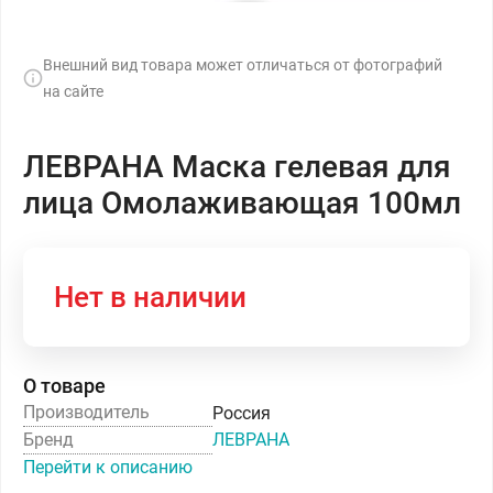
Внешний вид товара может отличаться от фотографий
на сайте
ЛЕВРАНА Маска гелевая для
лица Омолаживающая 100мл
Нет в наличии
О товаре
Производитель
Россия
Бренд
ЛЕВРАНА
Перейти к описанию