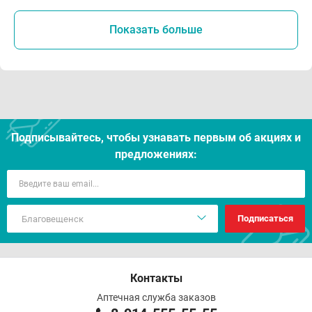
Показать больше
Подписывайтесь, чтобы узнавать первым об акцияx и
предложениях:
Подписаться
Контакты
Аптечная служба заказов