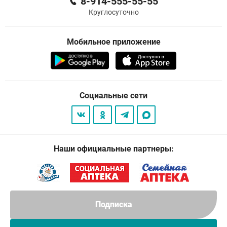
8-914-555-55-55
Круглосуточно
Мобильное приложение
Социальные сети
Наши официальные партнеры:
Подписка