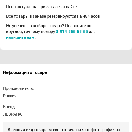
Цена актуальна при заказе на сайте
Все товары в заказе резервируются на 48 часов
Не уверены в выборе товара? Позвоните по
круглосуточному номеру
8-914-555-55-55
или
напишите нам
.
Информация о товаре
Производитель:
Россия
Бренд:
ЛЕВРАНА
Внешний вид товара может отличаться от фотографий на