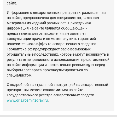
сайте.
Информация о лекарственных препаратах, размещенная
на сайте, предназначена для специалистов, включает
материалы из изданий разных лет. Приведенная
информация на сайте является обобщающей и
представлена для ознакомления, не заменяет
консультации врача и не может служить гарантией
положительного эффекта лекарственного средства.
Твояаптека.рф предупреждает вас о возможных
отрицательные последствиях, которые могут возникнуть в
результате неправильного использования представленной
на сайте информации и настоятельно рекомендует перед
выбором препарата проконсультироваться со
специалистом.
С подробной и актуальной инструкцией на лекарственный
препарат вы можете ознакомиться на сайте
Государственного реестра лекарственных средств
www.grls.rosminzdrav.ru
.