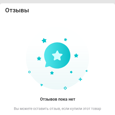
Отзывы
Отзывов пока нет
Вы можете оставить отзыв, если купили этот товар