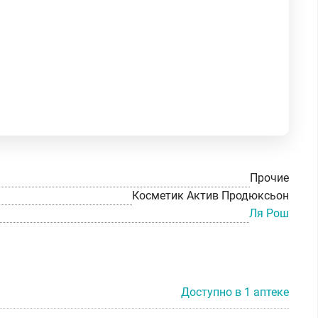
Прочие
Косметик Актив Продюксьон
Ля Рош
Доступно в 1 аптеке