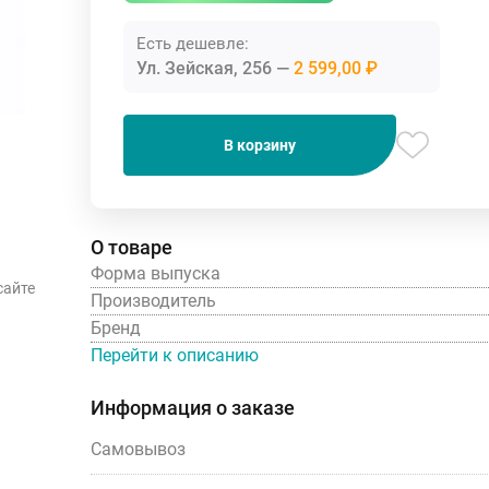
Есть дешевле:
Ул. Зейская, 256
2 599,00 ₽
В корзину
О товаре
Форма выпуска
сайте
Производитель
Бренд
Перейти к описанию
Информация о заказе
Самовывоз