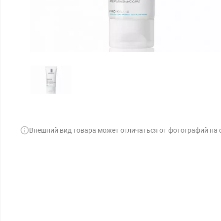
Внешний вид товара может отличаться от фотографий на 