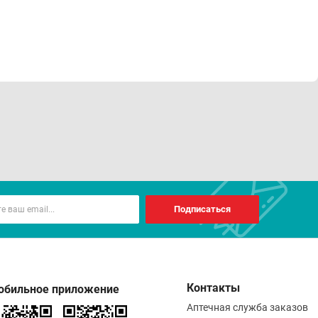
Подписаться
Контакты
обильное приложение
Аптечная служба заказов