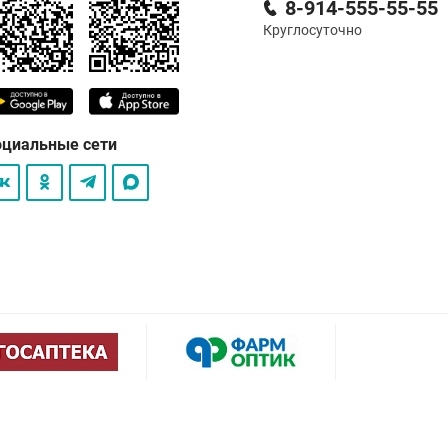
8-914-555-55-55
Круглосуточно
оциальные сети