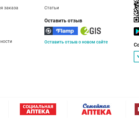
ия заказа
Статьи
Оставить отзыв
ности
Оставить отзыв о новом сайте
С