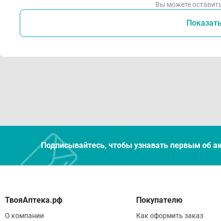
Вы можете оставить
Показат
Подписывайтесь, чтобы узнавать первым об а
Покупателю
О компании
Как оформить заказ