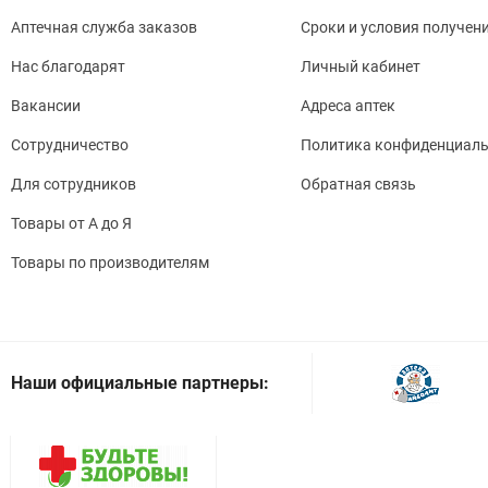
Аптечная служба заказов
Сроки и условия получен
Нас благодарят
Личный кабинет
Вакансии
Адреса аптек
Сотрудничество
Политика конфиденциаль
Для сотрудников
Обратная связь
Товары от А до Я
Товары по производителям
Наши официальные партнеры: