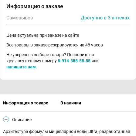
Информация о заказе
Самовывоз
Доступно в 3 аптеках
Цена актуальна при заказе на сайте
Все товары в заказе резервируются на 48 часов
Не уверены в выборе товара? Позвоните по
круглосуточному номеру
8-914-555-55-55
или
напишите нам
.
Информация о товаре
В наличии
Описание
Архитектура формулы мицеллярной воды Ultra, разработанная