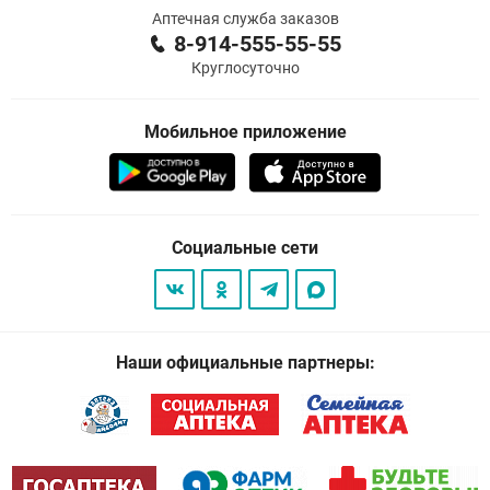
Аптечная служба заказов
8-914-555-55-55
Круглосуточно
Мобильное приложение
Социальные сети
Наши официальные партнеры: