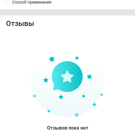
Способ применения
Отзывы
Отзывов пока нет