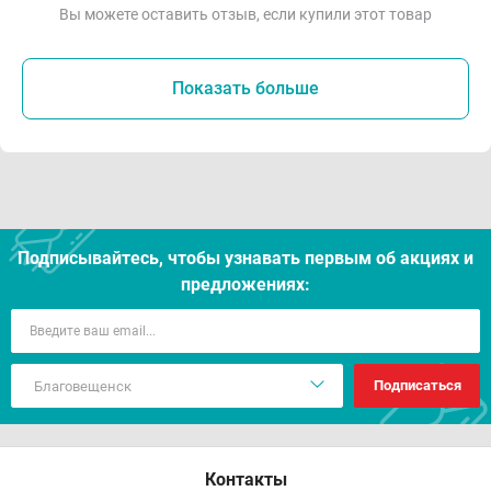
Вы можете оставить отзыв, если купили этот товар
Показать больше
Подписывайтесь, чтобы узнавать первым об акцияx и
предложениях:
Подписаться
Контакты