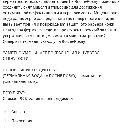
дерматологической лабораторией La Roche-Posay, позволила
соединить силу мицелл и глицерина для достижения
оптимальной эффективности и переносимости. Мицеллярная
вода равномерно распределяется по поверхности кожи, не
вызывает трения и повреждения защитного барьера кожи.
Благодаря формуле средства происходит прочный захват и
удержание всех частиц макияжа и микро-загрязнений.
Содержит термальную воду La Roche-Posay.
ЗАМЕТНО УМЕНЬШАЕТ ПОКРАСНЕНИЯ И ЧУВСТВО
СТЯНУТОСТИ
ОСНОВНЫЕ ИНГРЕДИЕНТЫ:
[ТЕРМАЛЬНАЯ ВОДА LA ROCHE POSAY] – смягчает и
успокаивает кожу.
РЕЗУЛЬТАТ:
Снимает 99% макияжа одним диском
Состав
Показания