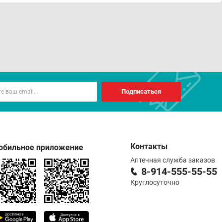
Подписаться
Контакты
обильное приложение
Аптечная служба заказов
8-914-555-55-55
Круглосуточно