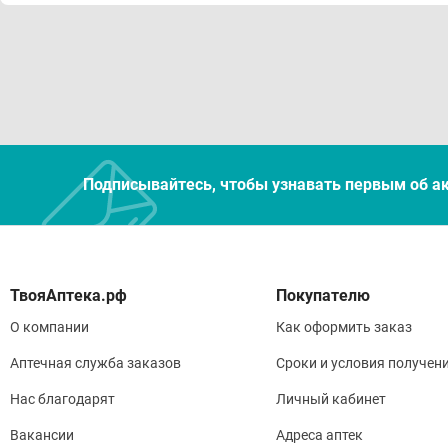
Подписывайтесь, чтобы узнавать первым об а
Покупателю
О компании
Как оформить заказ
Аптечная служба заказов
Сроки и условия получен
Нас благодарят
Личный кабинет
Вакансии
Адреса аптек