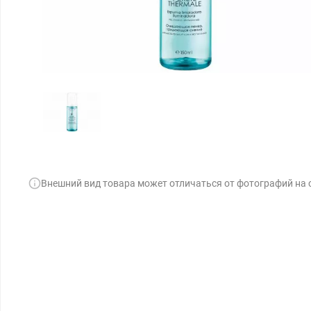
Внешний вид товара может отличаться от фотографий на 