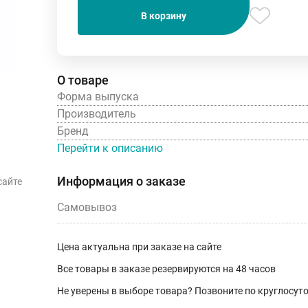
В корзину
О товаре
Форма выпуска
Производитель
Бренд
Перейти к описанию
Информация о заказе
сайте
Самовывоз
Цена актуальна при заказе на сайте
Все товары в заказе резервируются на 48 часов
Не уверены в выборе товара? Позвоните по круглосу