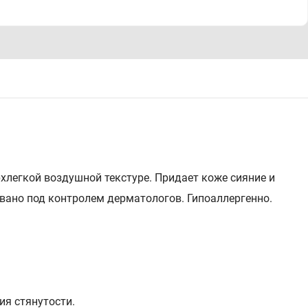
хлегкой воздушной текстуре. Придает коже сияние и
вано под контролем дерматологов. Гипоаллергенно.
ия стянутости.