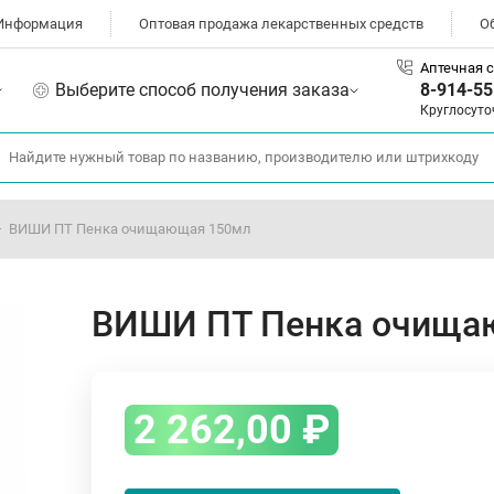
Информация
Оптовая продажа лекарственных средств
О
Аптечная с
Выберите способ получения заказа
8-914-55
Круглосуто
ВИШИ ПТ Пенка очищающая 150мл
ВИШИ ПТ Пенка очища
2 262,00
₽