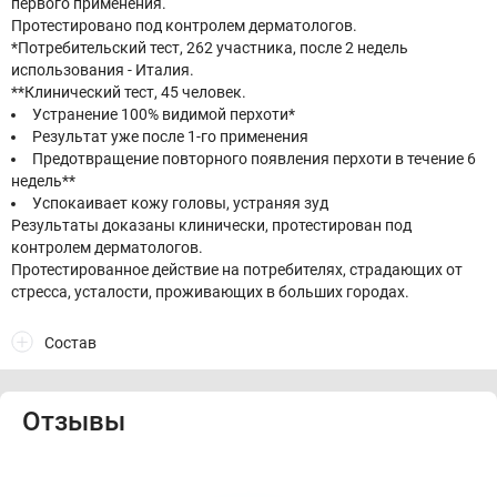
первого применения.
Протестировано под контролем дерматологов.
*Потребительский тест, 262 участника, после 2 недель
использования - Италия.
**Клинический тест, 45 человек.
Устранение 100% видимой перхоти*
Результат уже после 1-го применения
Предотвращение повторного появления перхоти в течение 6
недель**
Успокаивает кожу головы, устраняя зуд
Результаты доказаны клинически, протестирован под
контролем дерматологов.
Протестированное действие на потребителях, страдающих от
стресса, усталости, проживающих в больших городах.
Состав
Отзывы