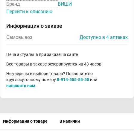
Бренд
ВИШИ
Перейти к описанию
Информация о заказе
Самовывоз
Доступно в 4 аптеках
Цена актуальна при заказе на сайте
Все товары в заказе резервируются на 48 часов
Не уверены в выборе товара? Позвоните по
круглосуточному номеру
8-914-555-55-55
или
напишите нам
.
Информация о товаре
В наличии