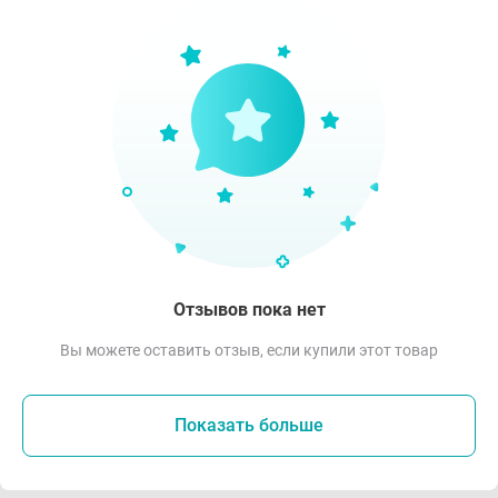
Отзывов пока нет
Вы можете оставить отзыв, если купили этот товар
Показать больше