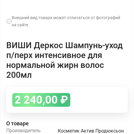
Внешний вид товара может отличаться от фотографий
на сайте
ВИШИ Деркос Шампунь-уход
п/перх интенсивное для
нормальной жирн волос
200мл
2 240,00
₽
О товаре
Производитель
Косметик Актив Продюксьон