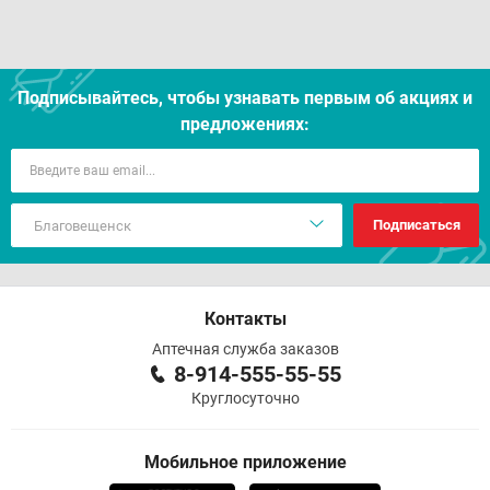
Подписывайтесь, чтобы узнавать первым об акцияx и
предложениях:
Подписаться
Контакты
Аптечная служба заказов
8-914-555-55-55
Круглосуточно
Мобильное приложение