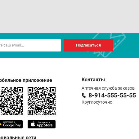
Подписаться
Контакты
обильное приложение
Аптечная служба заказов
8-914-555-55-55
Круглосуточно
оциальные сети