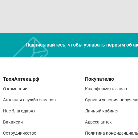
Подписывайтесь, чтобы узнавать первым об а
Покупателю
О компании
Как оформить заказ
Аптечная служба заказов
Сроки и условия получен
Нас благодарят
Личный кабинет
Вакансии
Адреса аптек
Сотрудничество
Политика конфиденциаль