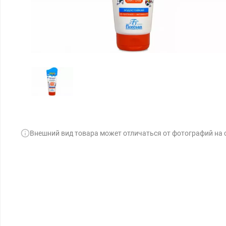
Внешний вид товара может отличаться от фотографий на 