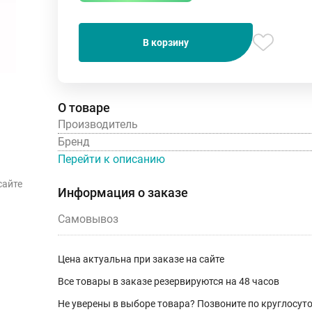
В корзину
О товаре
Производитель
Бренд
Перейти к описанию
сайте
Информация о заказе
Самовывоз
Цена актуальна при заказе на сайте
Все товары в заказе резервируются на 48 часов
Не уверены в выборе товара? Позвоните по круглосу