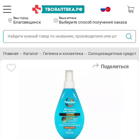
Ваш город:
Ваша аптека:
Благовещенск
Выберите способ получения заказа
Главная
Каталог
Гигиена и косметика
Солнцезащитные средств
Поделиться