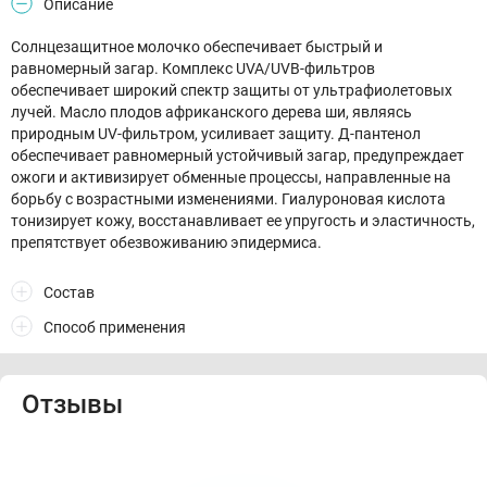
Описание
Солнцезащитное молочко обеспечивает быстрый и
равномерный загар. Комплекс UVA/UVB-фильтров
обеспечивает широкий спектр защиты от ультрафиолетовых
лучей. Масло плодов африканского дерева ши, являясь
природным UV-фильтром, усиливает защиту. Д-пантенол
обеспечивает равномерный устойчивый загар, предупреждает
ожоги и активизирует обменные процессы, направленные на
борьбу с возрастными изменениями. Гиалуроновая кислота
тонизирует кожу, восстанавливает ее упругость и эластичность,
препятствует обезвоживанию эпидермиса.
Состав
Способ применения
Отзывы