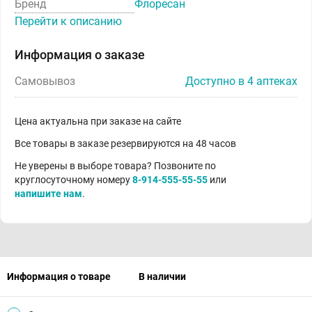
Бренд
Флоресан
Перейти к описанию
Информация о заказе
Самовывоз
Доступно в 4 аптеках
Цена актуальна при заказе на сайте
Все товары в заказе резервируются на 48 часов
Не уверены в выборе товара? Позвоните по
круглосуточному номеру
8-914-555-55-55
или
напишите нам
.
Информация о товаре
В наличии