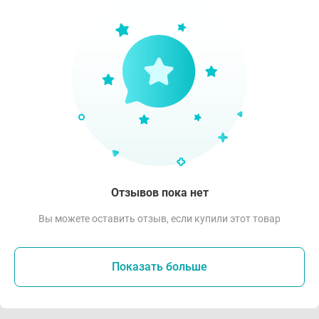
Отзывов пока нет
Вы можете оставить отзыв, если купили этот товар
Показать больше