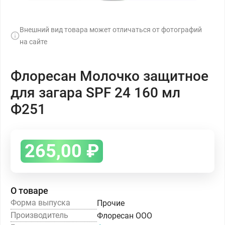
Внешний вид товара может отличаться от фотографий
на сайте
Флоресан Молочко защитное
для загара SPF 24 160 мл
Ф251
265,00
₽
О товаре
Форма выпуска
Прочие
Производитель
Флоресан ООО