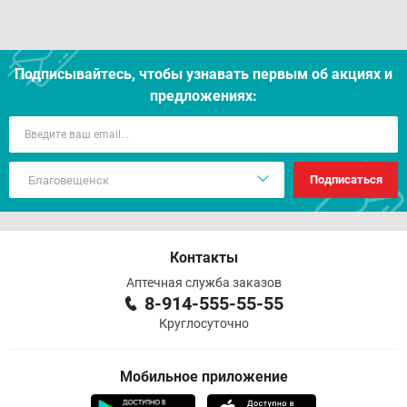
Подписывайтесь, чтобы узнавать первым об акцияx и
предложениях:
Подписаться
Контакты
Аптечная служба заказов
8-914-555-55-55
Круглосуточно
Мобильное приложение