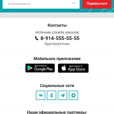
Подписаться
Контакты
Аптечная служба заказов
8-914-555-55-55
Круглосуточно
Мобильное приложение
Социальные сети
Наши официальные партнеры: