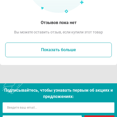
Отзывов пока нет
Вы можете оставить отзыв, если купили этот товар
Показать больше
Подписывайтесь, чтобы узнавать первым об акцияx и
предложениях: