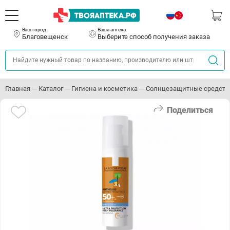
Ваш город:
Ваша аптека:
Благовещенск
Выберите способ получения заказа
Главная
Каталог
Гигиена и косметика
Солнцезащитные средств
Поделиться