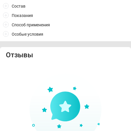
Состав
Показания
Способ применения
Особые условия
Отзывы