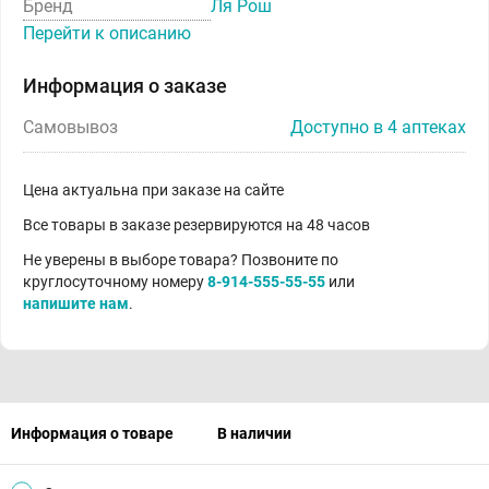
Бренд
Ля Рош
Перейти к описанию
Информация о заказе
Самовывоз
Доступно в 4 аптеках
Цена актуальна при заказе на сайте
Все товары в заказе резервируются на 48 часов
Не уверены в выборе товара? Позвоните по
круглосуточному номеру
8-914-555-55-55
или
напишите нам
.
Информация о товаре
В наличии