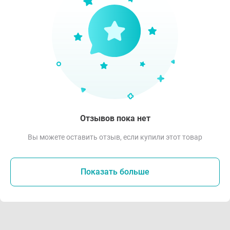
Отзывов пока нет
Вы можете оставить отзыв, если купили этот товар
Показать больше