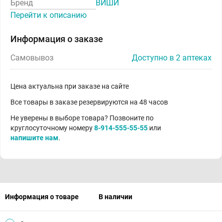
Бренд
ВИШИ
Перейти к описанию
Информация о заказе
Самовывоз
Доступно в 2 аптеках
Цена актуальна при заказе на сайте
Все товары в заказе резервируются на 48 часов
Не уверены в выборе товара? Позвоните по
круглосуточному номеру
8-914-555-55-55
или
напишите нам
.
Информация о товаре
В наличии