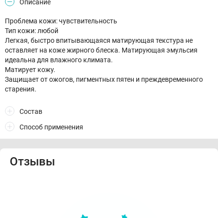
Описание
Проблема кожи: чувствительность
Тип кожи: любой
Легкая, быстро впитывающаяся матирующая текстура не
оставляет на коже жирного блеска. Матирующая эмульсия
идеальна для влажного климата.
Матирует кожу.
Защищает от ожогов, пигментных пятен и преждевременного
старения.
Состав
Способ применения
Отзывы