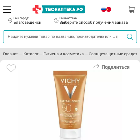
Ваш город:
Ваша аптека:
Благовещенск
Выберите способ получения заказа
Главная
Каталог
Гигиена и косметика
Солнцезащитные средств
Поделиться