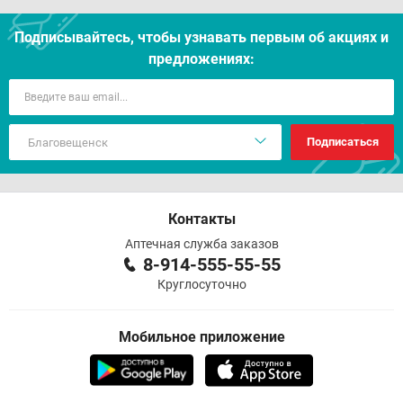
Подписывайтесь, чтобы узнавать первым об акцияx и
предложениях:
Подписаться
Контакты
Аптечная служба заказов
8-914-555-55-55
Круглосуточно
Мобильное приложение