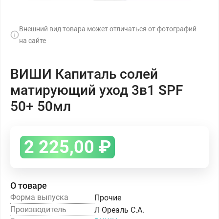
Внешний вид товара может отличаться от фотографий
на сайте
ВИШИ Капиталь солей
матирующий уход 3в1 SPF
50+ 50мл
2 225,00
₽
О товаре
Форма выпуска
Прочие
Производитель
Л Ореаль С.А.